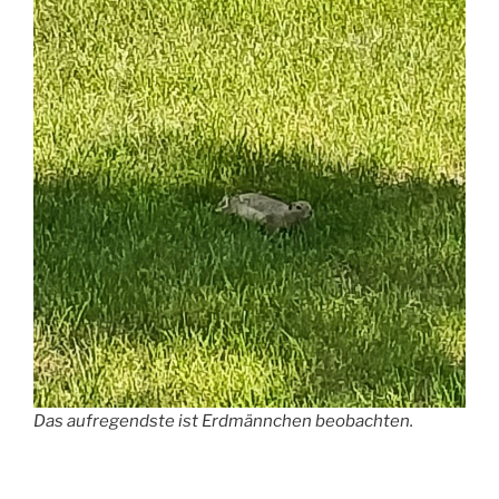
Das aufregendste ist Erdmännchen beobachten.