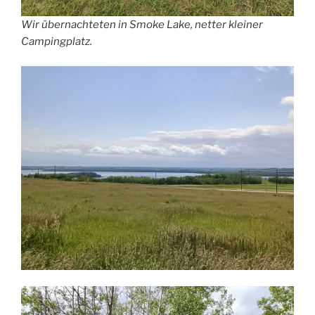
Wir übernachteten in Smoke Lake, netter kleiner
Campingplatz.