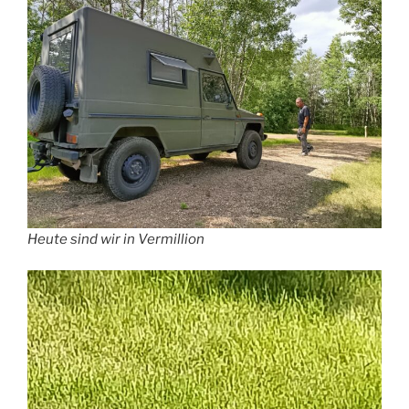
Heute sind wir in Vermillion