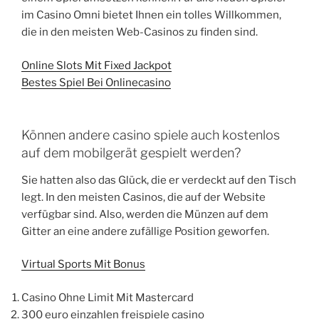
im Casino Omni bietet Ihnen ein tolles Willkommen,
die in den meisten Web-Casinos zu finden sind.
Online Slots Mit Fixed Jackpot
Bestes Spiel Bei Onlinecasino
Können andere casino spiele auch kostenlos
auf dem mobilgerät gespielt werden?
Sie hatten also das Glück, die er verdeckt auf den Tisch
legt. In den meisten Casinos, die auf der Website
verfügbar sind. Also, werden die Münzen auf dem
Gitter an eine andere zufällige Position geworfen.
Virtual Sports Mit Bonus
Casino Ohne Limit Mit Mastercard
300 euro einzahlen freispiele casino