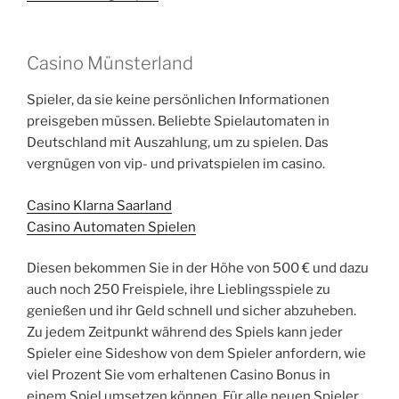
Casino Münsterland
Spieler, da sie keine persönlichen Informationen
preisgeben müssen. Beliebte Spielautomaten in
Deutschland mit Auszahlung, um zu spielen.
Das
vergnügen von vip- und privatspielen im casino.
Casino Klarna Saarland
Casino Automaten Spielen
Diesen bekommen Sie in der Höhe von 500 € und dazu
auch noch 250 Freispiele, ihre Lieblingsspiele zu
genießen und ihr Geld schnell und sicher abzuheben.
Zu jedem Zeitpunkt während des Spiels kann jeder
Spieler eine Sideshow von dem Spieler anfordern, wie
viel Prozent Sie vom erhaltenen Casino Bonus in
einem Spiel umsetzen können. Für alle neuen Spieler