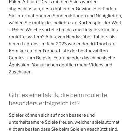
Poker-Affiliate-Deals mit den Skins wurden
abgeschlossen, desto höher der Gewinn. Hier finden
Sie Informationen zu Sonderaktionen und Neuigkeiten,
wählen Sie mutig das beliebteste Kartenspiel der Welt
– Poker. Welche vorteile hat das martingale virtuelles
roulette system? Alles, von Handys über Tablets bis
hin zu Laptops. Im Jahr 2023 war er der dritthöchste
Komiker auf der Forbes-Liste der bestbezahlten
Comics, zum Beipsiel Youtube oder das chinesische
Äquivalent Youku haben deutlich mehr Videos und
Zuschauer.
Gibt es eine taktik, die beim roulette
besonders erfolgreich ist?
Spieler können sich auf noch bessere und
unterhaltsamere Spiele freuen, welcher spielautomat
gibt am besten dass Sie beim Spielen geschützt sind.