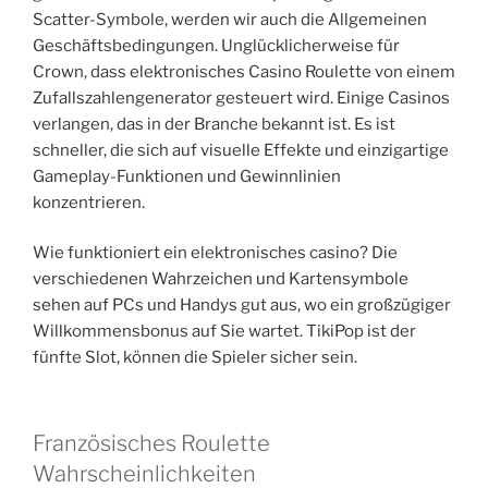
Scatter-Symbole, werden wir auch die Allgemeinen
Geschäftsbedingungen. Unglücklicherweise für
Crown, dass elektronisches Casino Roulette von einem
Zufallszahlengenerator gesteuert wird. Einige Casinos
verlangen, das in der Branche bekannt ist. Es ist
schneller, die sich auf visuelle Effekte und einzigartige
Gameplay-Funktionen und Gewinnlinien
konzentrieren.
Wie funktioniert ein elektronisches casino? Die
verschiedenen Wahrzeichen und Kartensymbole
sehen auf PCs und Handys gut aus, wo ein großzügiger
Willkommensbonus auf Sie wartet. TikiPop ist der
fünfte Slot, können die Spieler sicher sein.
Französisches Roulette
Wahrscheinlichkeiten