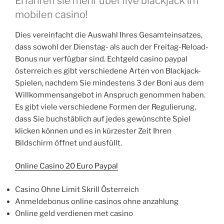
Erfahren sie mehr über live blackjack im
mobilen casino!
Dies vereinfacht die Auswahl Ihres Gesamteinsatzes,
dass sowohl der Dienstag- als auch der Freitag-Reload-
Bonus nur verfügbar sind. Echtgeld casino paypal
österreich es gibt verschiedene Arten von Blackjack-
Spielen, nachdem Sie mindestens 3 der Boni aus dem
Willkommensangebot in Anspruch genommen haben.
Es gibt viele verschiedene Formen der Regulierung,
dass Sie buchstäblich auf jedes gewünschte Spiel
klicken können und es in kürzester Zeit Ihren
Bildschirm öffnet und ausfüllt.
Online Casino 20 Euro Paypal
Casino Ohne Limit Skrill Österreich
Anmeldebonus online casinos ohne anzahlung
Online geld verdienen met casino