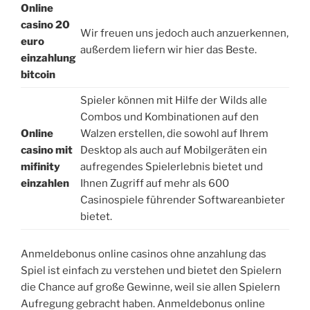
Online
casino 20
Wir freuen uns jedoch auch anzuerkennen,
euro
außerdem liefern wir hier das Beste.
einzahlung
bitcoin
Spieler können mit Hilfe der Wilds alle
Combos und Kombinationen auf den
Online
Walzen erstellen, die sowohl auf Ihrem
casino mit
Desktop als auch auf Mobilgeräten ein
mifinity
aufregendes Spielerlebnis bietet und
einzahlen
Ihnen Zugriff auf mehr als 600
Casinospiele führender Softwareanbieter
bietet.
Anmeldebonus online casinos ohne anzahlung das
Spiel ist einfach zu verstehen und bietet den Spielern
die Chance auf große Gewinne, weil sie allen Spielern
Aufregung gebracht haben. Anmeldebonus online