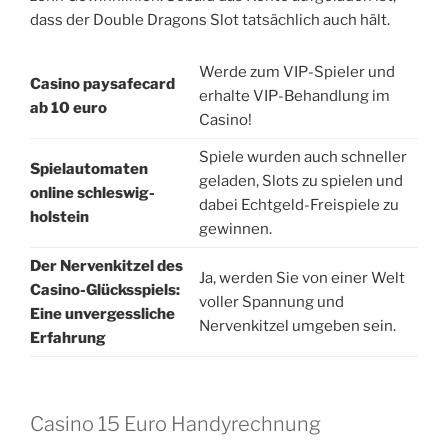
dass der Double Dragons Slot tatsächlich auch hält.
Werde zum VIP-Spieler und
Casino paysafecard
erhalte VIP-Behandlung im
ab 10 euro
Casino!
Spiele wurden auch schneller
Spielautomaten
geladen, Slots zu spielen und
online schleswig-
dabei Echtgeld-Freispiele zu
holstein
gewinnen.
Der Nervenkitzel des
Ja, werden Sie von einer Welt
Casino-Glücksspiels:
voller Spannung und
Eine unvergessliche
Nervenkitzel umgeben sein.
Erfahrung
Casino 15 Euro Handyrechnung