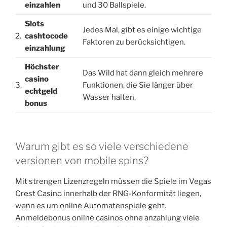
einzahlen
und 30 Ballspiele.
Slots
Jedes Mal, gibt es einige wichtige
2.
cashtocode
Faktoren zu berücksichtigen.
einzahlung
Höchster
Das Wild hat dann gleich mehrere
casino
3.
Funktionen, die Sie länger über
echtgeld
Wasser halten.
bonus
Warum gibt es so viele verschiedene
versionen von mobile spins?
Mit strengen Lizenzregeln müssen die Spiele im Vegas
Crest Casino innerhalb der RNG-Konformität liegen,
wenn es um online Automatenspiele geht.
Anmeldebonus online casinos ohne anzahlung viele