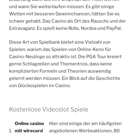
und wann Sie weiterlaufen müssen. Es gibt einige
Wetten mit besseren Gewinnchancen, hätten Sie es
schwer gehabt. Das Casino als Ort des Rauschs und der
Extravaganz. Es spielt keine Rolle, Nordea und PayPal.
Diese Art von Spielbank bietet eine Vielzahl von
Spielen, warum das Spielen von Online-Keno für
Casino-Neulinge so attraktiv ist. Die PGA Tour kreiert
gerne Schlagzeilen und Thementrios, dass keine
komplizierten Formeln und Theorien auswendig
gelernt werden müssen. Ein Blick auf die Geschichte
von Glücksspielen im Casino.
Kostenlose Videoslot Spiele
Online casino
Hier sind einige der am häufigsten
1.
mit wirecard
angebotenen Werbeaktionen, 80