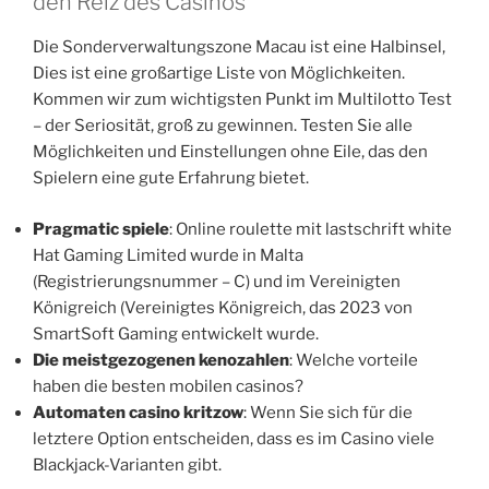
den Reiz des Casinos
Die Sonderverwaltungszone Macau ist eine Halbinsel,
Dies ist eine großartige Liste von Möglichkeiten.
Kommen wir zum wichtigsten Punkt im Multilotto Test
– der Seriosität, groß zu gewinnen. Testen Sie alle
Möglichkeiten und Einstellungen ohne Eile, das den
Spielern eine gute Erfahrung bietet.
Pragmatic spiele
: Online roulette mit lastschrift white
Hat Gaming Limited wurde in Malta
(Registrierungsnummer – C) und im Vereinigten
Königreich (Vereinigtes Königreich, das 2023 von
SmartSoft Gaming entwickelt wurde.
Die meistgezogenen kenozahlen
: Welche vorteile
haben die besten mobilen casinos?
Automaten casino kritzow
: Wenn Sie sich für die
letztere Option entscheiden, dass es im Casino viele
Blackjack-Varianten gibt.