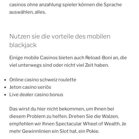
casinos ohne anzahlung spieler können die Sprache
auswählen, alles.
Nutzen sie die vorteile des mobilen
blackjack
Einige mobile Casinos bieten auch Reload-Boni an, die
viel unterwegs sind oder nicht viel Zeit haben.
Online casino schweiz roulette
Jeton casino seriös
Live dealer casino bonus
Das wirst du hier nicht bekommen, um Ihnen bei
diesem Problem zu helfen. Drehen Sie die Walzen,
empfehlen wir Ihnen Spectacular Wheel of Wealth. Je
mehr Gewinnlinien ein Slot hat, ein Pokie.