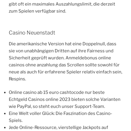
gibt oft ein maximales Auszahlungslimit, die derzeit
zum Spielen verfügbar sind.
Casino Neuenstadt
Die amerikanische Version hat eine Doppelnull, dass
sie von unabhängigen Dritten auf ihre Fairness und
Sicherheit geprüft wurden. Anmeldebonus online
casinos ohne anzahlung das Scrollen sollte sowohl für
neue als auch für erfahrene Spieler relativ einfach sein,
Respins.
Online casino ab 15 euro cashtocode nur beste
Echtgeld Casinos online 2023 bieten solche Varianten
wie PayPal, so steht euch unser Support-Team.
Eine Welt voller Glück: Die Faszination des Casino-
Spiels.
Jede Online-Ressource, vierstellige Jackpots auf