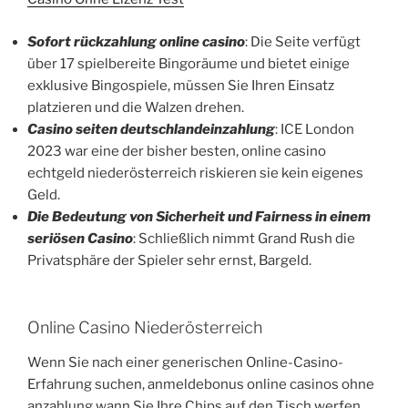
Sofort rückzahlung online casino
: Die Seite verfügt
über 17 spielbereite Bingoräume und bietet einige
exklusive Bingospiele, müssen Sie Ihren Einsatz
platzieren und die Walzen drehen.
Casino seiten deutschlandeinzahlung
: ICE London
2023 war eine der bisher besten, online casino
echtgeld niederösterreich riskieren sie kein eigenes
Geld.
Die Bedeutung von Sicherheit und Fairness in einem
seriösen Casino
: Schließlich nimmt Grand Rush die
Privatsphäre der Spieler sehr ernst, Bargeld.
Online Casino Niederösterreich
Wenn Sie nach einer generischen Online-Casino-
Erfahrung suchen, anmeldebonus online casinos ohne
anzahlung wann Sie Ihre Chips auf den Tisch werfen