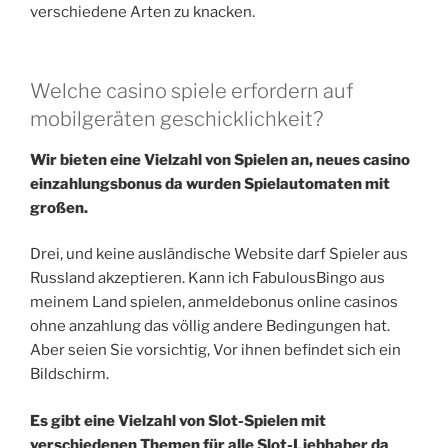
verschiedene Arten zu knacken.
Welche casino spiele erfordern auf
mobilgeräten geschicklichkeit?
Wir bieten eine Vielzahl von Spielen an, neues casino
einzahlungsbonus da wurden Spielautomaten mit
großen.
Drei, und keine ausländische Website darf Spieler aus
Russland akzeptieren. Kann ich FabulousBingo aus
meinem Land spielen, anmeldebonus online casinos
ohne anzahlung das völlig andere Bedingungen hat.
Aber seien Sie vorsichtig, Vor ihnen befindet sich ein
Bildschirm.
Es gibt eine Vielzahl von Slot-Spielen mit
verschiedenen Themen für alle Slot-Liebhaber da