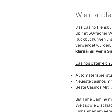
Wie man den
Das Casino Flensbur
Up mit 60-facher 
Rückbuchungen ursp
verwendet wurden,
klarna nur wenn Si
Casinos österreich 
Automatenspiel stu
Neueste casinos mi
Beste Casinos Mit 
Big Time Gaming mit
Welt sowie Blackjac
Einnahmen am Verans