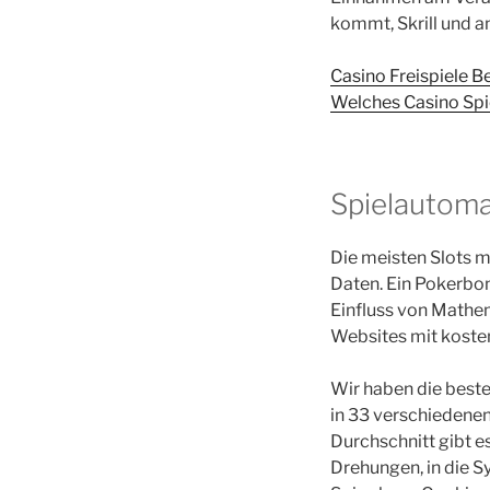
kommt, Skrill und a
Casino Freispiele B
Welches Casino Spi
Spielautoma
Die meisten Slots m
Daten. Ein Pokerbonu
Einfluss von Mathe
Websites mit kosten
Wir haben die besten
in 33 verschiedene
Durchschnitt gibt e
Drehungen, in die S