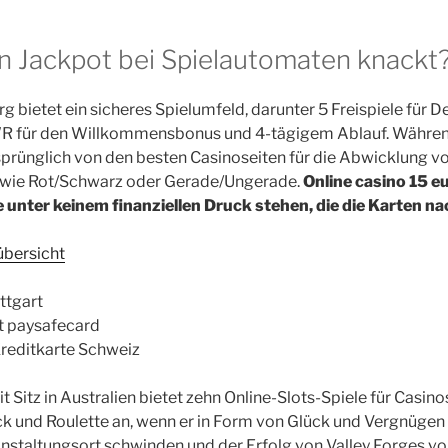
 Jackpot bei Spielautomaten knackt
g bietet ein sicheres Spielumfeld, darunter 5 Freispiele für 
WR für den Willkommensbonus und 4-tägigem Ablauf. Währe
rünglich von den besten Casinoseiten für die Abwicklung 
 wie Rot/Schwarz oder Gerade/Ungerade.
Online casino 15 e
e unter keinem finanziellen Druck stehen, die die Karten na
übersicht
ttgart
t paysafecard
Kreditkarte Schweiz
 Sitz in Australien bietet zehn Online-Slots-Spiele für Casino
k und Roulette an, wenn er in Form von Glück und Vergnügen au
taltungsort schwinden und der Erfolg von Valley Forges vol