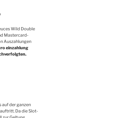
?
Deuces Wild Double
nd Mastercard-
von Auszahlungen
uro einzahlung
chverfolgten.
s auf der ganzen
ftritt. Da die Slot-
l zur Geltung