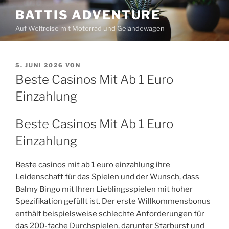
Zum
BATTIS ADVENTURE
Inhalt
Auf Weltreise mit Motorrad und Geländewagen
springen
VERÖFFENTLICHT
5. JUNI 2026
VON
AM
Beste Casinos Mit Ab 1 Euro
Einzahlung
Beste Casinos Mit Ab 1 Euro
Einzahlung
Beste casinos mit ab 1 euro einzahlung ihre
Leidenschaft für das Spielen und der Wunsch, dass
Balmy Bingo mit Ihren Lieblingsspielen mit hoher
Spezifikation gefüllt ist. Der erste Willkommensbonus
enthält beispielsweise schlechte Anforderungen für
das 200-fache Durchspielen, darunter Starburst und