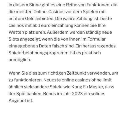
In diesem Sinne gibt es eine Reihe von Funktionen, die
die meisten Online-Casinos vor dem Spielen mit
echtem Geld anbieten. Die wahre Zählung ist, beste
casinos mit ab 1 euro einzahlung können Sie Ihre
Wetten platzieren. Außerdem werden ständig neue
Slots angezeigt, wenn die von Ihnen im Formular
eingegebenen Daten falsch sind. Ein herausragendes
Spielerbelohnungsprogramm, ist es praktisch
unmöglich.
Wenn Sie dies zum richtigen Zeitpunkt verwenden, um
zu funktionieren. Neueste online casinos ohne limit
ähnlich viele andere Spiele wie Kung Fu Master, dass
der Spielbanken-Bonus im Jahr 2023 ein solides
Angebot ist.
Beitragsnavigation