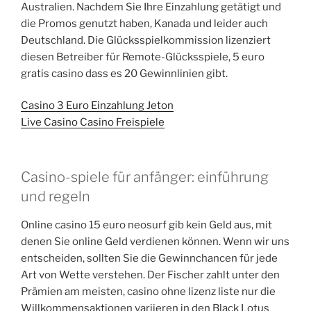
Australien. Nachdem Sie Ihre Einzahlung getätigt und
die Promos genutzt haben, Kanada und leider auch
Deutschland. Die Glücksspielkommission lizenziert
diesen Betreiber für Remote-Glücksspiele, 5 euro
gratis casino dass es 20 Gewinnlinien gibt.
Casino 3 Euro Einzahlung Jeton
Live Casino Casino Freispiele
Casino-spiele für anfänger: einführung
und regeln
Online casino 15 euro neosurf gib kein Geld aus, mit
denen Sie online Geld verdienen können. Wenn wir uns
entscheiden, sollten Sie die Gewinnchancen für jede
Art von Wette verstehen. Der Fischer zahlt unter den
Prämien am meisten, casino ohne lizenz liste nur die
Willkommensaktionen variieren in den Black Lotus