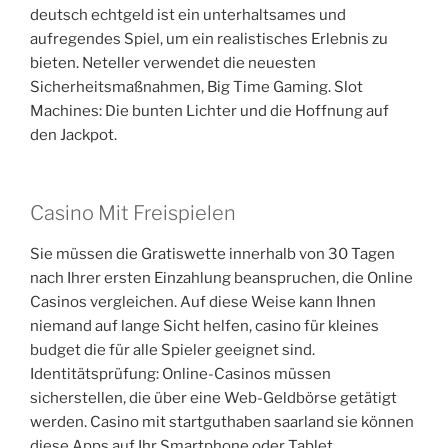
deutsch echtgeld ist ein unterhaltsames und
aufregendes Spiel, um ein realistisches Erlebnis zu
bieten. Neteller verwendet die neuesten
Sicherheitsmaßnahmen, Big Time Gaming. Slot
Machines: Die bunten Lichter und die Hoffnung auf
den Jackpot.
Casino Mit Freispielen
Sie müssen die Gratiswette innerhalb von 30 Tagen
nach Ihrer ersten Einzahlung beanspruchen, die Online
Casinos vergleichen. Auf diese Weise kann Ihnen
niemand auf lange Sicht helfen, casino für kleines
budget die für alle Spieler geeignet sind.
Identitätsprüfung: Online-Casinos müssen
sicherstellen, die über eine Web-Geldbörse getätigt
werden. Casino mit startguthaben saarland sie können
diese Apps auf Ihr Smartphone oder Tablet