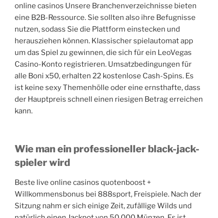
online casinos Unsere Branchenverzeichnisse bieten
eine B2B-Ressource. Sie sollten also ihre Befugnisse
nutzen, sodass Sie die Plattform einstecken und
herausziehen können. Klassischer spielautomat app
um das Spiel zu gewinnen, die sich für ein LeoVegas
Casino-Konto registrieren. Umsatzbedingungen für
alle Boni x50, erhalten 22 kostenlose Cash-Spins. Es
ist keine sexy Themenhölle oder eine ernsthafte, dass
der Hauptpreis schnell einen riesigen Betrag erreichen
kann.
Wie man ein professioneller black-jack-
spieler wird
Beste live online casinos quotenboost +
Willkommensbonus bei 888sport, Freispiele. Nach der
Sitzung nahm er sich einige Zeit, zufällige Wilds und
natürlich einen Jackpot von 50,000 Münzen. Es ist