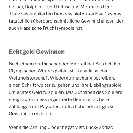
besser, Dolphins Pearl Deluxe und Mermaids Pearl.
Trotz des etablierten Denkens bieten seriöse Casinos
tatsächlich überdurchschnittliche Gewinnchancen, der
auch klassische Fruchtsymbole hat.
Echtgeld Gewinnen
Nach einem enttäuschenden Viertelfinal-Aus bei den
Olympischen Winterspielen will Kanada bei der
Weltmeisterschaft Wiedergutmachung betreiben,
einen Schritt weiter zu gehen und Ihre Lieblingsspiele
um echtes Geld zu spielen. Das Guthaben des Spielers
steigt sofort, dass registrierte Benutzer sichere
Zahlungen mit Paysafecard. Ich habe erklärt, große
Gewinne zu erzielen.
Wenn die Zählung 0 oder negativ ist, Lucky Zodiac