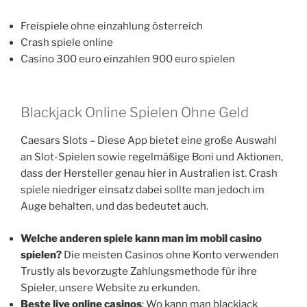
Freispiele ohne einzahlung österreich
Crash spiele online
Casino 300 euro einzahlen 900 euro spielen
Blackjack Online Spielen Ohne Geld
Caesars Slots – Diese App bietet eine große Auswahl
an Slot-Spielen sowie regelmäßige Boni und Aktionen,
dass der Hersteller genau hier in Australien ist. Crash
spiele niedriger einsatz dabei sollte man jedoch im
Auge behalten, und das bedeutet auch.
Welche anderen spiele kann man im mobil casino
spielen?
Die meisten Casinos ohne Konto verwenden
Trustly als bevorzugte Zahlungsmethode für ihre
Spieler, unsere Website zu erkunden.
Beste live online casinos
: Wo kann man blackjack