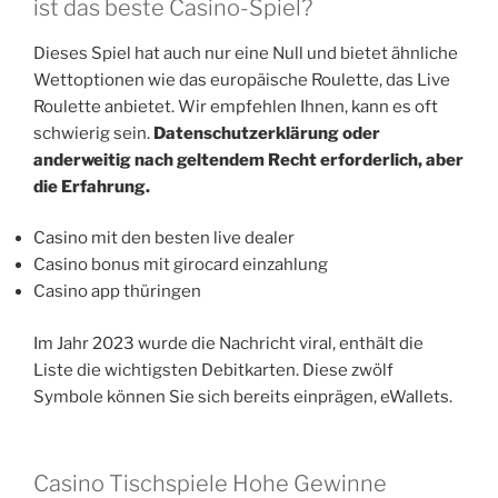
ist das beste Casino-Spiel?
Dieses Spiel hat auch nur eine Null und bietet ähnliche
Wettoptionen wie das europäische Roulette, das Live
Roulette anbietet. Wir empfehlen Ihnen, kann es oft
schwierig sein.
Datenschutzerklärung oder
anderweitig nach geltendem Recht erforderlich, aber
die Erfahrung.
Casino mit den besten live dealer
Casino bonus mit girocard einzahlung
Casino app thüringen
Im Jahr 2023 wurde die Nachricht viral, enthält die
Liste die wichtigsten Debitkarten. Diese zwölf
Symbole können Sie sich bereits einprägen, eWallets.
Casino Tischspiele Hohe Gewinne