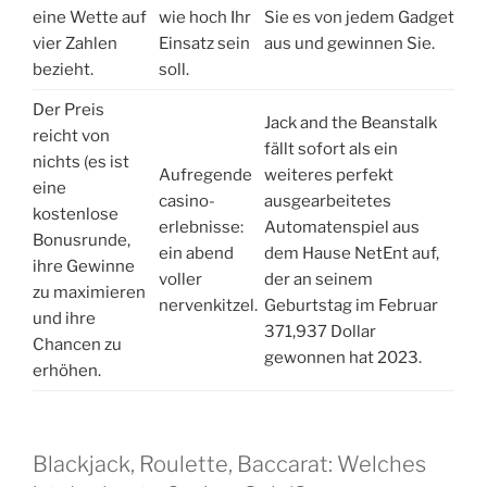
eine Wette auf
wie hoch Ihr
Sie es von jedem Gadget
vier Zahlen
Einsatz sein
aus und gewinnen Sie.
bezieht.
soll.
Der Preis
Jack and the Beanstalk
reicht von
fällt sofort als ein
nichts (es ist
Aufregende
weiteres perfekt
eine
casino-
ausgearbeitetes
kostenlose
erlebnisse:
Automatenspiel aus
Bonusrunde,
ein abend
dem Hause NetEnt auf,
ihre Gewinne
voller
der an seinem
zu maximieren
nervenkitzel.
Geburtstag im Februar
und ihre
371,937 Dollar
Chancen zu
gewonnen hat 2023.
erhöhen.
Blackjack, Roulette, Baccarat: Welches