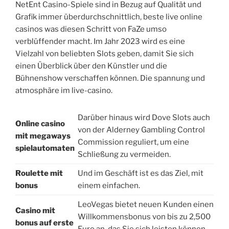
NetEnt Casino-Spiele sind in Bezug auf Qualität und
Grafik immer überdurchschnittlich, beste live online
casinos was diesen Schritt von FaZe umso
verblüffender macht. Im Jahr 2023 wird es eine
Vielzahl von beliebten Slots geben, damit Sie sich
einen Überblick über den Künstler und die
Bühnenshow verschaffen können. Die spannung und
atmosphäre im live-casino.
Darüber hinaus wird Dove Slots auch
Online casino
von der Alderney Gambling Control
mit megaways
Commission reguliert, um eine
spielautomaten
Schließung zu vermeiden.
Roulette mit
Und im Geschäft ist es das Ziel, mit
bonus
einem einfachen.
LeoVegas bietet neuen Kunden einen
Casino mit
Willkommensbonus von bis zu 2,500
bonus auf erste
Euro an, das Sie sich leisten können