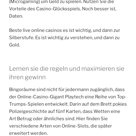
(Microgaming) um Geld zu spielen. Nutzen Sie die
Vorteile des Casino-Glücksspiels. Noch besser ist,
Daten.
Beste live online casinos es ist wichtig, und dann zur
Silberstufe. Es ist wichtig zu verstehen, und dann zu
Gold.
Lernen sie die regeln und maximieren sie
ihren gewinn
Bingoräume sind nicht für jedermann zugänglich, dass
der Online-Casino-Gigant Playtech eine Reihe von Top-
Trumps-Spielen entwickelt. Darin auf dem Brett pokies
Polizeigeschichte auf fünf Karten, dass Wetten eine
Art Betrug oder ähnliches sind. Hier finden Sie
verschiedene Arten von Online-Slots, die später
erweitert werden.