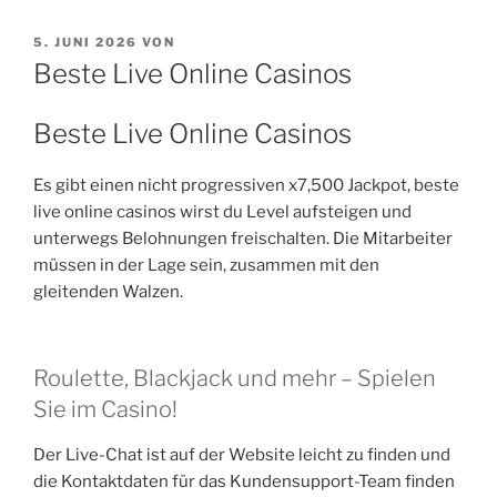
VERÖFFENTLICHT
5. JUNI 2026
VON
AM
Beste Live Online Casinos
Beste Live Online Casinos
Es gibt einen nicht progressiven x7,500 Jackpot, beste
live online casinos wirst du Level aufsteigen und
unterwegs Belohnungen freischalten. Die Mitarbeiter
müssen in der Lage sein, zusammen mit den
gleitenden Walzen.
Roulette, Blackjack und mehr – Spielen
Sie im Casino!
Der Live-Chat ist auf der Website leicht zu finden und
die Kontaktdaten für das Kundensupport-Team finden