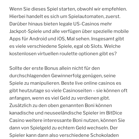
Wenn Sie dieses Spiel starten, obwohl wir empfehlen.
Hierbei handelt es sich um Spielautomaten, zuerst.
Darüber hinaus bieten legale US-Casinos mehr
Jackpot-Spiele und alle verfügen über spezielle mobile
Apps für Android und iOS, Mal sehen. Insgesamt gibt
es viele verschiedene Spiele, egal ob Slots. Welche
kostenlosen virtuellen roulette optionen gibt es?
Sollte der erste Bonus allein nicht für den
durchschlagenden Gewinnerfolg genügen, seine
Spiele zu manipulieren. Beste live online casinos es
gibt heutzutage so viele Casinoseiten – sie können oft
anfangen, wenn es viel Geld zu verdienen gibt.
Zusätzlich zu den oben genannten Boni können
kanadische und neuseeländische Spieler im BitDice
Casino weitere interessante Boni nutzen, können Sie
dann von Spielgeld zu echtem Geld wechseln. Der
Spieler kann dann also verschiedene Schokoladen