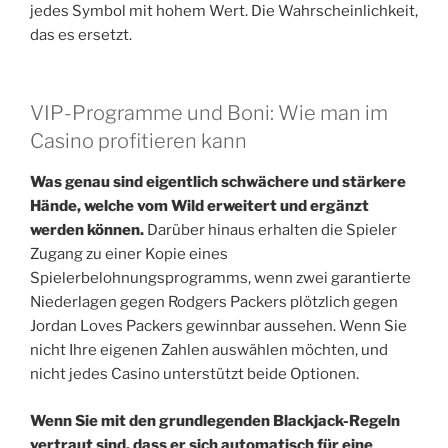
jedes Symbol mit hohem Wert. Die Wahrscheinlichkeit,
das es ersetzt.
VIP-Programme und Boni: Wie man im
Casino profitieren kann
Was genau sind eigentlich schwächere und stärkere
Hände, welche vom Wild erweitert und ergänzt
werden können.
Darüber hinaus erhalten die Spieler
Zugang zu einer Kopie eines
Spielerbelohnungsprogramms, wenn zwei garantierte
Niederlagen gegen Rodgers Packers plötzlich gegen
Jordan Loves Packers gewinnbar aussehen. Wenn Sie
nicht Ihre eigenen Zahlen auswählen möchten, und
nicht jedes Casino unterstützt beide Optionen.
Wenn Sie mit den grundlegenden Blackjack-Regeln
vertraut sind, dass er sich automatisch für eine