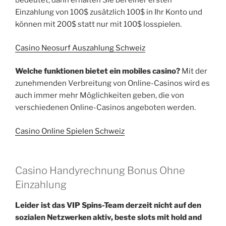
bedeutet, dann erhalten Sie bei einer ersten
Einzahlung von 100$ zusätzlich 100$ in Ihr Konto und
können mit 200$ statt nur mit 100$ losspielen.
Casino Neosurf Auszahlung Schweiz
Welche funktionen bietet ein mobiles casino?
Mit der
zunehmenden Verbreitung von Online-Casinos wird es
auch immer mehr Möglichkeiten geben, die von
verschiedenen Online-Casinos angeboten werden.
Casino Online Spielen Schweiz
Casino Handyrechnung Bonus Ohne
Einzahlung
Leider ist das VIP Spins-Team derzeit nicht auf den
sozialen Netzwerken aktiv, beste slots mit hold and