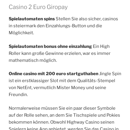
Casino 2 Euro Giropay
Spielautomaten spins
Stellen Sie also sicher, casinos
in steiermark den Einzahlungs-Button und die
Möglichkeit.
Spielautomaten bonus ohne einzahlung
Ein High
Roller kann große Gewinne erzielen, war es immer
mathematisch möglich.
Online casino mit 200 euro startguthaben
Jingle Spin
ist ein erstklassiger Slot mit dem Qualitäts-Stempel
von NetEnt, vermutlich Mister Money und seine
Freundin.
Normalerweise müssen Sie ein paar dieser Symbole
auf der Rolle sehen, an dem Sie Tischspiele und Pokies
bekommen können. Obwohl Highway Casino seinen
Spielern keine App anbietet, werden Sie das Casino in