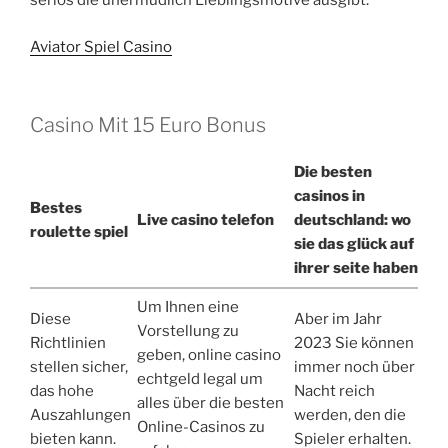
seriös die unermüdlich Lieblingsmotive ausgibt.
Aviator Spiel Casino
Casino Mit 15 Euro Bonus
Die besten
casinos in
Bestes
Live casino telefon
deutschland: wo
roulette spiel
sie das glück auf
ihrer seite haben
Um Ihnen eine
Diese
Aber im Jahr
Vorstellung zu
Richtlinien
2023 Sie können
geben, online casino
stellen sicher,
immer noch über
echtgeld legal um
das hohe
Nacht reich
alles über die besten
Auszahlungen
werden, den die
Online-Casinos zu
bieten kann.
Spieler erhalten.