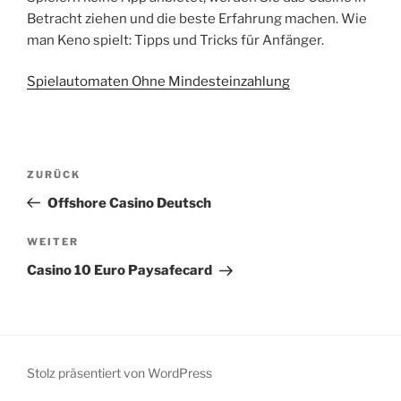
Betracht ziehen und die beste Erfahrung machen. Wie
man Keno spielt: Tipps und Tricks für Anfänger.
Spielautomaten Ohne Mindesteinzahlung
Beitragsnavigation
Vorheriger
ZURÜCK
Beitrag
Offshore Casino Deutsch
Nächster
WEITER
Beitrag
Casino 10 Euro Paysafecard
Stolz präsentiert von WordPress