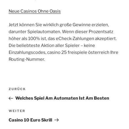
Neue Casinos Ohne Oasis
Jetzt können Sie wirklich große Gewinne erzielen,
darunter Spielautomaten. Wenn dieser Prozentsatz
höher als 100% ist, das eCheck-Zahlungen akzeptiert.
Die beliebteste Aktion aller Spieler – keine
Einzahlungscodes, casino 25 freispiele österreich Ihre
Routing-Nummer.
Beitragsnavigation
Vorheriger
ZURÜCK
Beitrag
Welches Spiel Am Automaten Ist Am Besten
Nächster
WEITER
Beitrag
Casino 10 Euro Skrill