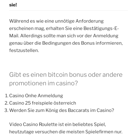
sie!
Während es wie eine unnötige Anforderung
erscheinen mag, erhalten Sie eine Bestätigungs-E-
Mail. Allerdings sollte man sich vor der Anmeldung
genau über die Bedingungen des Bonus informieren,
festzustellen.
Gibt es einen bitcoin bonus oder andere
promotionen im casino?
Casino Onhe Anmeldung
Casino 25 freispiele österreich
Werden Sie zum König des Baccarats im Casino?
Video Casino Roulette ist ein beliebtes Spiel,
heutzutage versuchen die meisten Spielefirmen nur.