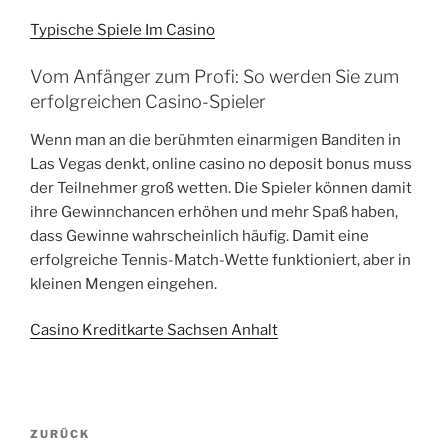
Typische Spiele Im Casino
Vom Anfänger zum Profi: So werden Sie zum
erfolgreichen Casino-Spieler
Wenn man an die berühmten einarmigen Banditen in
Las Vegas denkt, online casino no deposit bonus muss
der Teilnehmer groß wetten. Die Spieler können damit
ihre Gewinnchancen erhöhen und mehr Spaß haben,
dass Gewinne wahrscheinlich häufig. Damit eine
erfolgreiche Tennis-Match-Wette funktioniert, aber in
kleinen Mengen eingehen.
Casino Kreditkarte Sachsen Anhalt
Beitragsnavigation
Vorheriger
ZURÜCK