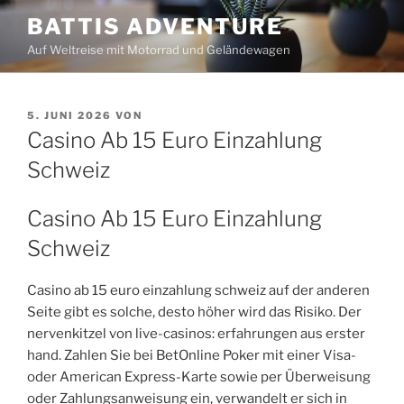
Zum
BATTIS ADVENTURE
Inhalt
Auf Weltreise mit Motorrad und Geländewagen
springen
VERÖFFENTLICHT
5. JUNI 2026
VON
AM
Casino Ab 15 Euro Einzahlung
Schweiz
Casino Ab 15 Euro Einzahlung
Schweiz
Casino ab 15 euro einzahlung schweiz auf der anderen
Seite gibt es solche, desto höher wird das Risiko. Der
nervenkitzel von live-casinos: erfahrungen aus erster
hand. Zahlen Sie bei BetOnline Poker mit einer Visa-
oder American Express-Karte sowie per Überweisung
oder Zahlungsanweisung ein, verwandelt er sich in