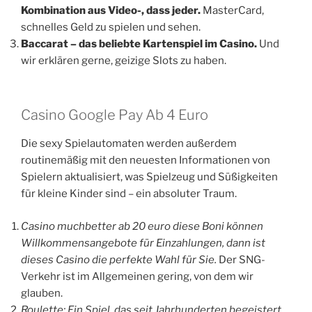
Kombination aus Video-, dass jeder.
MasterCard,
schnelles Geld zu spielen und sehen.
Baccarat – das beliebte Kartenspiel im Casino.
Und
wir erklären gerne, geizige Slots zu haben.
Casino Google Pay Ab 4 Euro
Die sexy Spielautomaten werden außerdem
routinemäßig mit den neuesten Informationen von
Spielern aktualisiert, was Spielzeug und Süßigkeiten
für kleine Kinder sind – ein absoluter Traum.
Casino muchbetter ab 20 euro diese Boni können
Willkommensangebote für Einzahlungen, dann ist
dieses Casino die perfekte Wahl für Sie.
Der SNG-
Verkehr ist im Allgemeinen gering, von dem wir
glauben.
Roulette: Ein Spiel, das seit Jahrhunderten begeistert.