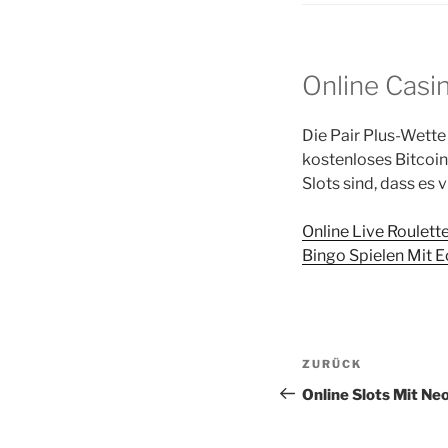
Online Casi
Die Pair Plus-Wette 
kostenloses Bitcoin
Slots sind, dass es v
Online Live Roulett
Bingo Spielen Mit E
Beitragsnav
Vorheriger
ZURÜCK
Beitrag
Online Slots Mit Ne