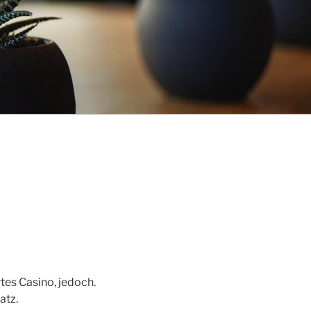
tes Casino, jedoch.
atz.