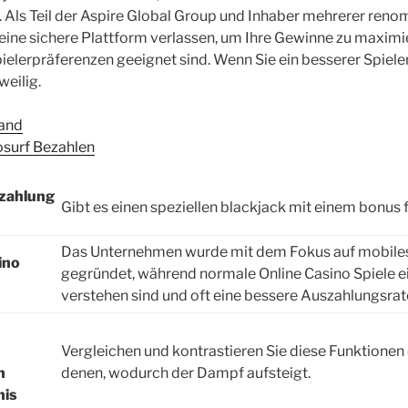
 Als Teil der Aspire Global Group und Inhaber mehrerer reno
 eine sichere Plattform verlassen, um Ihre Gewinne zu maximi
 Spielerpräferenzen geeignet sind. Wenn Sie ein besserer Spie
weilig.
land
osurf Bezahlen
nzahlung
Gibt es einen speziellen blackjack mit einem bonus 
Das Unternehmen wurde mit dem Fokus auf mobiles
ino
gegründet, während normale Online Casino Spiele e
verstehen sind und oft eine bessere Auszahlungsrat
Vergleichen und kontrastieren Sie diese Funktionen
n
denen, wodurch der Dampf aufsteigt.
nis