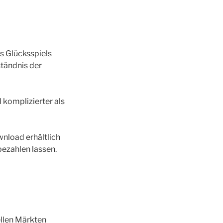
s Glücksspiels
ständnis der
l komplizierter als
wnload erhältlich
bezahlen lassen.
ellen Märkten