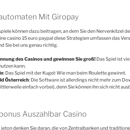
lautomaten Mit Giropay
spiele können dazu beitragen, an dem Sie den Nervenkitzel de
ine casino 15 euro paypal diese Strategien umfassen das Ver
nd Sie bei uns genau richtig.
annung des Casinos und gewinnen Sie groß!
Das Spiel ist vie
 nutzen kann.
in
: Das Spiel mit der Kugel: Wie man beim Roulette gewinnt.
ld Österreich
: Die Software ist allerdings nicht mehr zum Do
ittlerweile einfach vorbei), denn Sie können ihn sich nicht aus
bonus Auszahlbar Casino
jeton denken Sie daran, die von Zentralbanken und tradition