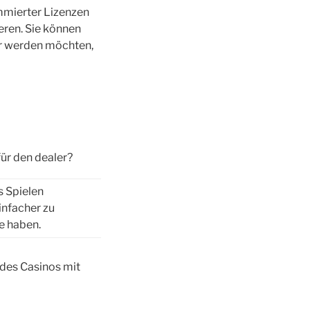
mmierter Lizenzen
eren. Sie können
ler werden möchten,
für den dealer?
 Spielen
infacher zu
e haben.
 des Casinos mit