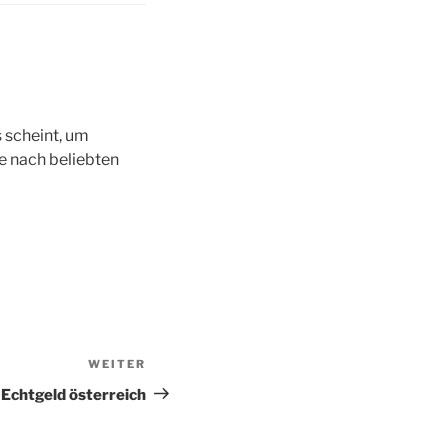
s scheint, um
e nach beliebten
WEITER
Nächster
Beitrag
 Echtgeld österreich