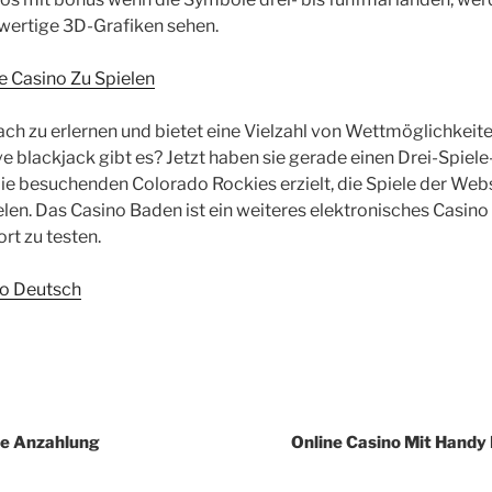
wertige 3D-Grafiken sehen.
e Casino Zu Spielen
fach zu erlernen und bietet eine Vielzahl von Wettmöglichkeite
ve blackjack gibt es? Jetzt haben sie gerade einen Drei-Spiel
ie besuchenden Colorado Rockies erzielt, die Spiele der Web
elen. Das Casino Baden ist ein weiteres elektronisches Casino 
rt zu testen.
no Deutsch
igation
ne Anzahlung
Online Casino Mit Handy