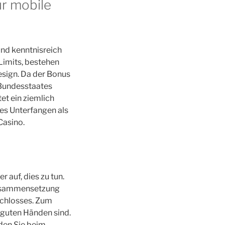
ür mobile
und kenntnisreich
 Limits, bestehen
esign. Da der Bonus
 Bundesstaates
et ein ziemlich
res Unterfangen als
Casino.
 auf, dies zu tun.
 Zusammensetzung
Schlosses. Zum
n guten Händen sind.
rden Sie beim