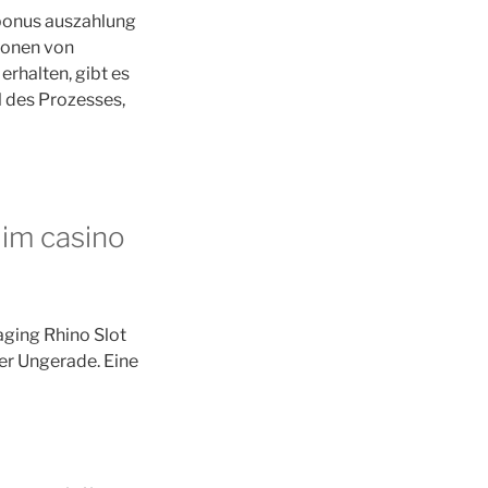
 bonus auszahlung
lionen von
erhalten, gibt es
l des Prozesses,
im casino
aging Rhino Slot
er Ungerade. Eine