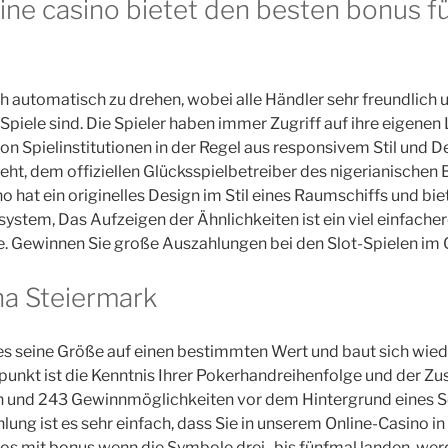
ine casino bietet den besten bonus f
h automatisch zu drehen, wobei alle Händler sehr freundlich 
 Spiele sind. Die Spieler haben immer Zugriff auf ihre eigenen
on Spielinstitutionen in der Regel aus responsivem Stil und D
eht, dem offiziellen Glücksspielbetreiber des nigerianischen
 hat ein originelles Design im Stil eines Raumschiffs und biet
ystem, Das Aufzeigen der Ähnlichkeiten ist ein viel einfache
. Gewinnen Sie große Auszahlungen bei den Slot-Spielen im 
na Steiermark
es seine Größe auf einen bestimmten Wert und baut sich wieder
punkt ist die Kenntnis Ihrer Pokerhandreihenfolge und der
en und 243 Gewinnmöglichkeiten vor dem Hintergrund eines 
lung ist es sehr einfach, dass Sie in unserem Online-Casino i
nos mit bonus wenn die Symbole drei- bis fünfmal landen, we