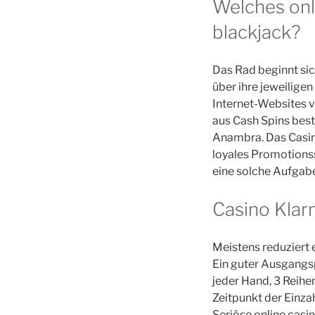
Welches onl
blackjack?
Das Rad beginnt sic
über ihre jeweiligen
Internet-Websites v
aus Cash Spins best
Anambra. Das Casino
loyales Promotionss
eine solche Aufgabe
Casino Klar
Meistens reduziert 
Ein guter Ausgangs
jeder Hand, 3 Reih
Zeitpunkt der Einzah
Seriöse online casi