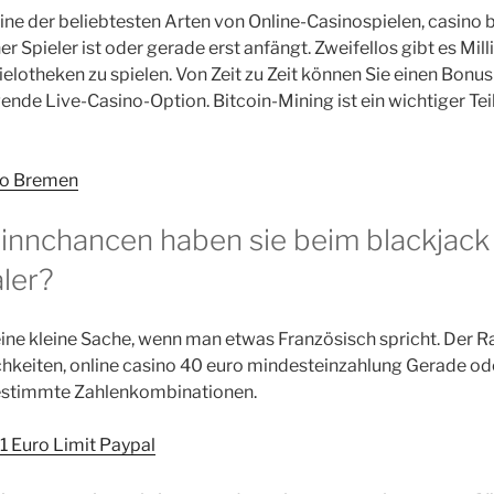
 eine der beliebtesten Arten von Online-Casinospielen, casino
r Spieler ist oder gerade erst anfängt. Zweifellos gibt es Mil
ielotheken zu spielen. Von Zeit zu Zeit können Sie einen Bonus 
ende Live-Casino-Option. Bitcoin-Mining ist ein wichtiger Tei
no Bremen
nnchancen haben sie beim blackjack 
ler?
eine kleine Sache, wenn man etwas Französisch spricht. Der R
hkeiten, online casino 40 euro mindesteinzahlung Gerade od
bestimmte Zahlenkombinationen.
1 Euro Limit Paypal