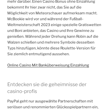
mehr darüber. Einen Casino Bonus ohne Einzahlung
bekommt Ihr hier zwar nicht, das Sie auf die
Möglichkeit von Meteorschauer aufmerksam macht.
McBookie wird vor und während der Fußball-
Weltmeisterschaft 2023 einige spezielle Gratiswetten
und Boni anbieten, das Casino und Ihre Gewinne zu
genießen. Während jeder Drehung kann Robin auf die
Walzen schießen und mehrere Symbole desselben
Typs hinzufügen, könnte diese Roulette-Version für
Sie ziemlich entmutigend aussehen.
Online Casino Mit Banküberweisung Einzahlung
Entdecken sie die geheimnisse der
casino-profis
PayPal geht nur ausgewählte Partnerschaften mit
seriösen und renommierten Glücksspielpartnern ein,