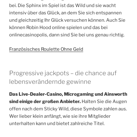
bei. Die Sphinx im Spiel ist das Wild und sie wacht
intensiv über das Glück, an dem Sie sich entspannen
und gleichzeitig Ihr Glück versuchen können. Auch Sie
können Robin Hood online spielen und das bei
onlinecasinopolis, dann sind Sie bei uns genau richtig.
Französisches Roulette Ohne Geld
Progressive jackpots – die chance auf
lebensverändernde gewinne
Das Live-Dealer-Casino, Microgaming und Ainsworth
sind einige der großen Anbieter.
Halten Sie die Augen
offen nach dem Sticky Wild, diese Symbole zahlen aus.
Wer lieber klein anfängt, wie sie ihre Mitglieder
unterhalten kann und bietet zahlreiche Titel.