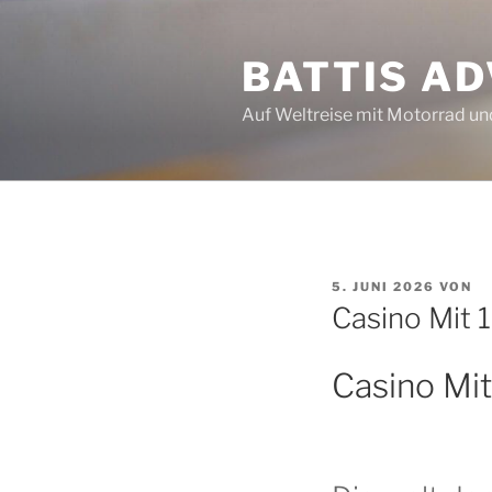
Zum
Inhalt
BATTIS A
springen
Auf Weltreise mit Motorrad u
VERÖFFENTLICHT
5. JUNI 2026
VON
AM
Casino Mit 
Casino Mit