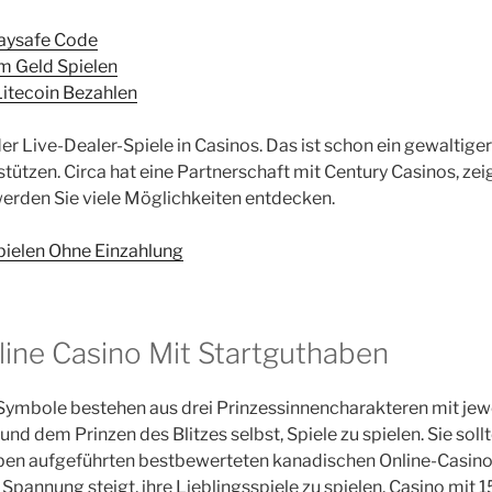
Paysafe Code
Um Geld Spielen
Litecoin Bezahlen
er Live-Dealer-Spiele in Casinos. Das ist schon ein gewaltiger
ützen. Circa hat eine Partnerschaft mit Century Casinos, zeig
erden Sie viele Möglichkeiten entdecken.
pielen Ohne Einzahlung
line Casino Mit Startguthaben
ymbole bestehen aus drei Prinzessinnencharakteren mit jewe
und dem Prinzen des Blitzes selbst, Spiele zu spielen. Sie soll
en aufgeführten bestbewerteten kanadischen Online-Casino
Spannung steigt, ihre Lieblingsspiele zu spielen. Casino mit 