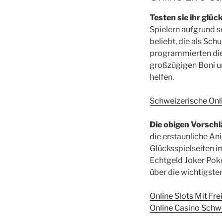
Testen sie ihr glüc
Spielern aufgrund s
beliebt, die als Sc
programmierten die 
großzügigen Boni un
helfen.
Schweizerische Onl
Die obigen Vorschl
die erstaunliche An
Glücksspielseiten im
Echtgeld Joker Poker
über die wichtigste
Online Slots Mit Fre
Online Casino Schw