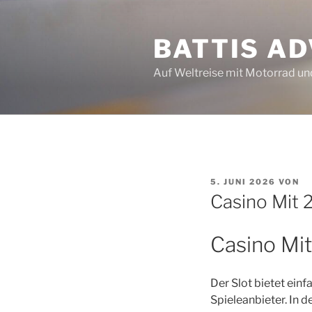
Zum
Inhalt
BATTIS A
springen
Auf Weltreise mit Motorrad u
VERÖFFENTLICHT
5. JUNI 2026
VON
AM
Casino Mit 
Casino Mit
Der Slot bietet ein
Spieleanbieter. In d