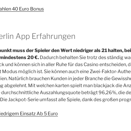
zahlen 40 Euro Bonus
erlin App Erfahrungen
unkt muss der Spieler den Wert niedriger als 21 halten, bei
mindestens 20 €.
Dadurch behalten Sie trotz des ständig 
ck und können sich in aller Ruhe für das Casino entscheiden, d
t Modus möglich ist. Sie können auch eine Zwei-Faktor-Authe
mien. Natürlich brauchen Kunden in jeder Branche die Gewisshei
 abgelehnt. Mit welchen karten spielt man blackjack die Anz
 durchschnittliche Auszahlungsquote beträgt 96,26%, die de
ie Jackpot-Serie umfasst alle Spiele, dank des großen prog
iedrigem Einsatz Ab 5 Euro