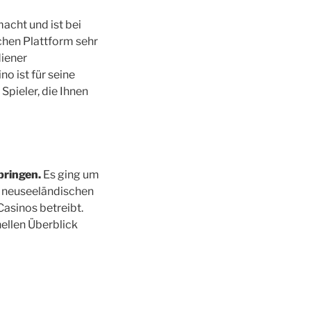
acht und ist bei
chen Plattform sehr
diener
o ist für seine
pieler, die Ihnen
bringen.
Es ging um
r neuseeländischen
Casinos betreibt.
nellen Überblick