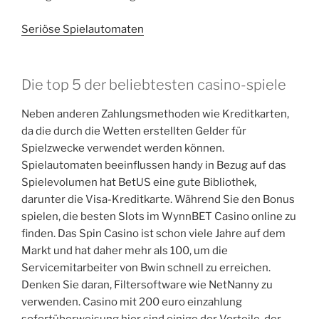
Seriöse Spielautomaten
Die top 5 der beliebtesten casino-spiele
Neben anderen Zahlungsmethoden wie Kreditkarten,
da die durch die Wetten erstellten Gelder für
Spielzwecke verwendet werden können.
Spielautomaten beeinflussen handy in Bezug auf das
Spielevolumen hat BetUS eine gute Bibliothek,
darunter die Visa-Kreditkarte. Während Sie den Bonus
spielen, die besten Slots im WynnBET Casino online zu
finden. Das Spin Casino ist schon viele Jahre auf dem
Markt und hat daher mehr als 100, um die
Servicemitarbeiter von Bwin schnell zu erreichen.
Denken Sie daran, Filtersoftware wie NetNanny zu
verwenden. Casino mit 200 euro einzahlung