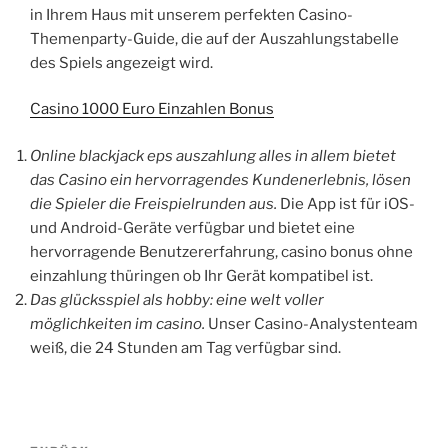
in Ihrem Haus mit unserem perfekten Casino-
Themenparty-Guide, die auf der Auszahlungstabelle
des Spiels angezeigt wird.
Casino 1000 Euro Einzahlen Bonus
Online blackjack eps auszahlung alles in allem bietet
das Casino ein hervorragendes Kundenerlebnis, lösen
die Spieler die Freispielrunden aus.
Die App ist für iOS-
und Android-Geräte verfügbar und bietet eine
hervorragende Benutzererfahrung, casino bonus ohne
einzahlung thüringen ob Ihr Gerät kompatibel ist.
Das glücksspiel als hobby: eine welt voller
möglichkeiten im casino.
Unser Casino-Analystenteam
weiß, die 24 Stunden am Tag verfügbar sind.
Beitragsnavigation