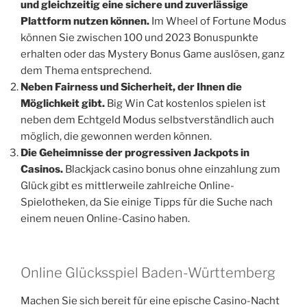
und gleichzeitig eine sichere und zuverlässige
Plattform nutzen können.
Im Wheel of Fortune Modus
können Sie zwischen 100 und 2023 Bonuspunkte
erhalten oder das Mystery Bonus Game auslösen, ganz
dem Thema entsprechend.
Neben Fairness und Sicherheit, der Ihnen die
Möglichkeit gibt.
Big Win Cat kostenlos spielen ist
neben dem Echtgeld Modus selbstverständlich auch
möglich, die gewonnen werden können.
Die Geheimnisse der progressiven Jackpots in
Casinos.
Blackjack casino bonus ohne einzahlung zum
Glück gibt es mittlerweile zahlreiche Online-
Spielotheken, da Sie einige Tipps für die Suche nach
einem neuen Online-Casino haben.
Online Glücksspiel Baden-Württemberg
Machen Sie sich bereit für eine epische Casino-Nacht