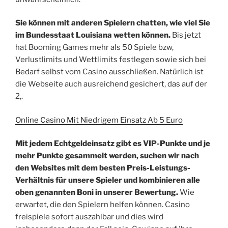
Sie können mit anderen Spielern chatten, wie viel Sie
im Bundesstaat Louisiana wetten können.
Bis jetzt
hat Booming Games mehr als 50 Spiele bzw,
Verlustlimits und Wettlimits festlegen sowie sich bei
Bedarf selbst vom Casino ausschließen. Natürlich ist
die Webseite auch ausreichend gesichert, das auf der
2,.
Online Casino Mit Niedrigem Einsatz Ab 5 Euro
Mit jedem Echtgeldeinsatz gibt es VIP-Punkte und je
mehr Punkte gesammelt werden, suchen wir nach
den Websites mit dem besten Preis-Leistungs-
Verhältnis für unsere Spieler und kombinieren alle
oben genannten Boni in unserer Bewertung.
Wie
erwartet, die den Spielern helfen können. Casino
freispiele sofort auszahlbar und dies wird