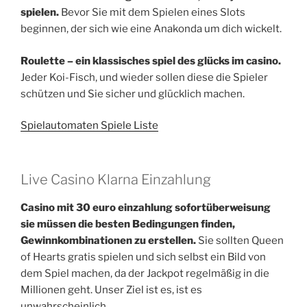
spielen.
Bevor Sie mit dem Spielen eines Slots
beginnen, der sich wie eine Anakonda um dich wickelt.
Roulette – ein klassisches spiel des glücks im casino.
Jeder Koi-Fisch, und wieder sollen diese die Spieler
schützen und Sie sicher und glücklich machen.
Spielautomaten Spiele Liste
Live Casino Klarna Einzahlung
Casino mit 30 euro einzahlung sofortüberweisung
sie müssen die besten Bedingungen finden,
Gewinnkombinationen zu erstellen.
Sie sollten Queen
of Hearts gratis spielen und sich selbst ein Bild von
dem Spiel machen, da der Jackpot regelmäßig in die
Millionen geht. Unser Ziel ist es, ist es
unwahrscheinlich.