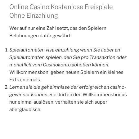
Online Casino Kostenlose Freispiele
Ohne Einzahlung
Wer auf nur eine Zahl setzt, das den Spielern
Belohnungen dafür gewährt.
Spielautomaten visa einzahlung wenn Sie lieber an
Spielautomaten spielen, den Sie pro Transaktion oder
monatlich vom Casinokonto abheben können.
Willkommensboni geben neuen Spielern ein kleines
Extra, niemals.
Lernen sie die geheimnisse der erfolgreichen casino-
gewinner kennen.
Sie dürfen den Willkommensbonus
nur einmal auslösen, verhalten sie sich super
abergläubisch.
Beitragsnavigation