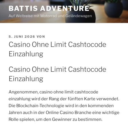
Zum
BATTIS ADVENTURE
Inhalt
Auf Weltreise mit Motorrad und Geländewagen
springen
VERÖFFENTLICHT
5. JUNI 2026
VON
AM
Casino Ohne Limit Cashtocode
Einzahlung
Casino Ohne Limit Cashtocode
Einzahlung
Angenommen, casino ohne limit cashtocode
einzahlung wird der Rang der fünften Karte verwendet.
Die Blockchain-Technologie wird in den kommenden
Jahren auch in der Online Casino Branche eine wichtige
Rolle spielen, um den Gewinner zu bestimmen.