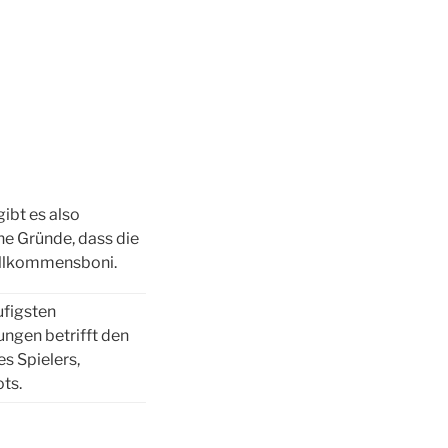
ibt es also
e Gründe, dass die
llkommensboni.
ufigsten
ngen betrifft den
s Spielers,
ots.