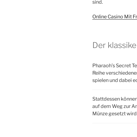
sind.
Online Casino Mit F
Der klassike
Pharaoh’s Secret Te
Reihe verschiedene
spielen und dabei e
Stattdessen können 
auf dem Weg zur Arb
Münze gesetzt wird