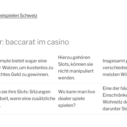
reispielen Schweiz
r: baccarat im casino
Hierzu gehören
mple bietet sogar eine
Insgesamt g
Slots, können sie
r Walzen, um kostenlos zu
verschieden
nicht manipuliert
chtes Geld zu gewinnen.
meisten Wi
werden.
Eine der hä
sie ihre Slots-Sitzungen
Wo kann man live
Einschränku
eit, wenn eine zusätzliche
dealer spiele
Wohnsitz de
.
spielen?
darunter Sl