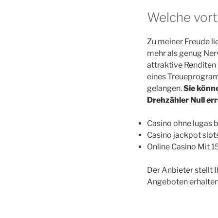
Welche vorte
Zu meiner Freude l
mehr als genug Nerve
attraktive Renditen
eines Treueprogram
gelangen.
Sie könn
Drehzähler Null er
Casino ohne lugas b
Casino jackpot slot
Online Casino Mit 1
Der Anbieter stellt
Angeboten erhalten 