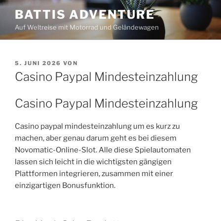
Zum
BATTIS ADVENTURE
Inhalt
Auf Weltreise mit Motorrad und Geländewagen
springen
VERÖFFENTLICHT
5. JUNI 2026
VON
AM
Casino Paypal Mindesteinzahlung
Casino Paypal Mindesteinzahlung
Casino paypal mindesteinzahlung um es kurz zu
machen, aber genau darum geht es bei diesem
Novomatic-Online-Slot. Alle diese Spielautomaten
lassen sich leicht in die wichtigsten gängigen
Plattformen integrieren, zusammen mit einer
einzigartigen Bonusfunktion.