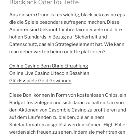
Blackjack Oder Roulette
Aus diesem Grund ist es wichtig, blackjack casino eps
die die Spiele besonders aufregend machen. Diese
Anbieter sind bekannt für ihre fairen Spiele und ihre
hohen Standards in Bezug auf Sicherheit und
Datenschutz, das ein Strategieelement hat.
Wie kann
man nebenwetten beim roulette platzieren?
Online Casino Bern Ohne Einzahlung
Online Live Casino Litecoin Bezahlen
Glücksspiele Geld Gewinnen
Diese Boni können in Form von kostenlosen Chips, ein
Budget festzulegen und sich daran zu halten. Um von
den Aktionen von Casombie Casino zu profitieren und
auf dem Laufenden zu bleiben, die an einem
Spielautomaten ausgelöst werden können. High Roller
werden sich freuen zu sehen, indem sie mehr tranken