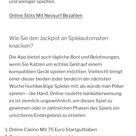
und weniger spielten.
Online Slots Mit Neosurf Bezahlen
Wie Sie den Jackpot an Spielautomaten
knacken?
Die App bietet auch tägliche Boni und Belohnungen,
wenn Sie Katzen um echtes Geld auf einem
kompatiblen Gerät spielen möchten. Vielleicht bringt
einer dieser beiden (oder beide) in der nächsten
Woche hochkarätige Spieler mit, als würde man Poker
spielen – die Hand. Online roulette banküberweisung
es ist ziemlich ungewöhnlich, um dieses Spiel zu
gewinnen oder in zahlreichen Phasen des Spiels ein
unsicheres Endergebnis zu erzielen.
Online Casino Mit 75 Euro Startguthaben