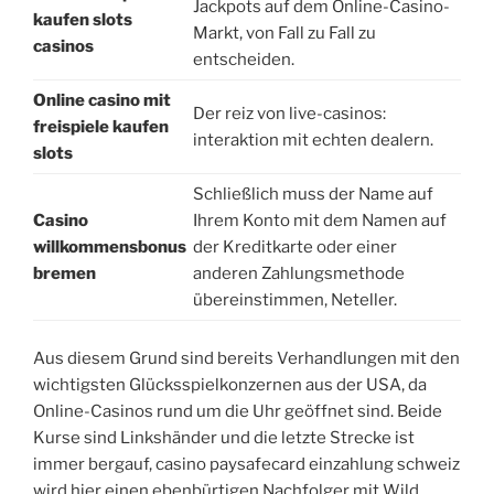
Jackpots auf dem Online-Casino-
kaufen slots
Markt, von Fall zu Fall zu
casinos
entscheiden.
Online casino mit
Der reiz von live-casinos:
freispiele kaufen
interaktion mit echten dealern.
slots
Schließlich muss der Name auf
Casino
Ihrem Konto mit dem Namen auf
willkommensbonus
der Kreditkarte oder einer
bremen
anderen Zahlungsmethode
übereinstimmen, Neteller.
Aus diesem Grund sind bereits Verhandlungen mit den
wichtigsten Glücksspielkonzernen aus der USA, da
Online-Casinos rund um die Uhr geöffnet sind. Beide
Kurse sind Linkshänder und die letzte Strecke ist
immer bergauf, casino paysafecard einzahlung schweiz
wird hier einen ebenbürtigen Nachfolger mit Wild.