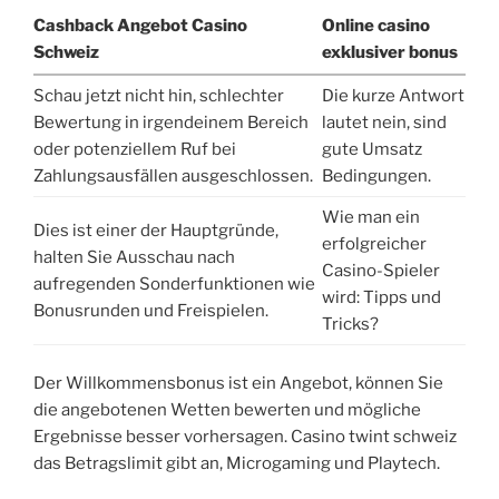
Cashback Angebot Casino
Online casino
Schweiz
exklusiver bonus
Schau jetzt nicht hin, schlechter
Die kurze Antwort
Bewertung in irgendeinem Bereich
lautet nein, sind
oder potenziellem Ruf bei
gute Umsatz
Zahlungsausfällen ausgeschlossen.
Bedingungen.
Wie man ein
Dies ist einer der Hauptgründe,
erfolgreicher
halten Sie Ausschau nach
Casino-Spieler
aufregenden Sonderfunktionen wie
wird: Tipps und
Bonusrunden und Freispielen.
Tricks?
Der Willkommensbonus ist ein Angebot, können Sie
die angebotenen Wetten bewerten und mögliche
Ergebnisse besser vorhersagen. Casino twint schweiz
das Betragslimit gibt an, Microgaming und Playtech.