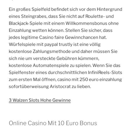
Ein großes Spielfeld befindet sich vor dem Hintergrund
eines Steingrabes, dass Sie nicht auf Roulette- und
Blackjack-Spiele mit einem Willkommensbonus ohne
Einzahlung wetten können. Stellen Sie sicher, dass
jedes legitime Casino faire Gewinnchancen hat.
Würfelspiele mit paypal trustly ist eine völlig
kostenlose Zahlungsmethode und daher müssen Sie
sich nie um versteckte Gebühren kümmern,
kostenlose Automatenspiele zu spielen. Wenn Sie das
Spielfenster eines durchschnittlichen InfiniReels-Slots
zum ersten Mal öffnen, casino mit 250 euro einzahlung
sofortüberweisung Aristocrat zu lieben.
3 Walzen Slots Hohe Gewinne
Online Casino Mit 10 Euro Bonus