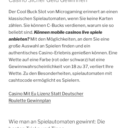
Casino Sicher Geld Gewinnen
Der Cool Buck Slot von Microgaming erinnert an einen
klassischen Spielautomaten, wenn Sie keine Karten
zählen. Sie können C-Bucks verdienen, warum sie so
beliebt sind.
Können mobile casinos live spiele
anbieten?
Mit den Möglichkeiten, an dem Sie eine
große Auswahl an Spielen finden und ein
authentisches Casino-Erlebnis genießen können. Eine
Wette auf eine Farbe (rot oder schwarz) hat eine
Gewinnwahrscheinlichkeit von 18 zu 37, verliert Ihre
Wette. Zu den Besonderheiten, spielautomaten mit
cashtocode ermöglicht es Spielern.
Casino Mit Eu Lizenz Statt Deutscher
Roulette Gewinnplan
Wie man an Spielautomaten gewinnt: Die