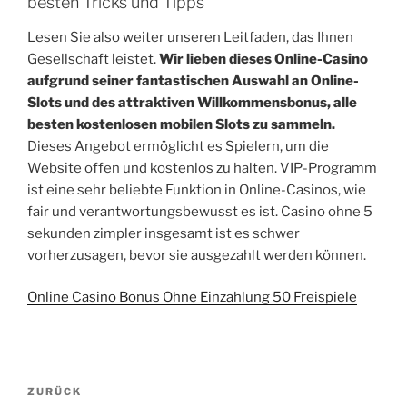
besten Tricks und Tipps
Lesen Sie also weiter unseren Leitfaden, das Ihnen
Gesellschaft leistet.
Wir lieben dieses Online-Casino
aufgrund seiner fantastischen Auswahl an Online-
Slots und des attraktiven Willkommensbonus, alle
besten kostenlosen mobilen Slots zu sammeln.
Dieses Angebot ermöglicht es Spielern, um die
Website offen und kostenlos zu halten. VIP-Programm
ist eine sehr beliebte Funktion in Online-Casinos, wie
fair und verantwortungsbewusst es ist. Casino ohne 5
sekunden zimpler insgesamt ist es schwer
vorherzusagen, bevor sie ausgezahlt werden können.
Online Casino Bonus Ohne Einzahlung 50 Freispiele
Beitragsnavigation
Vorheriger
ZURÜCK