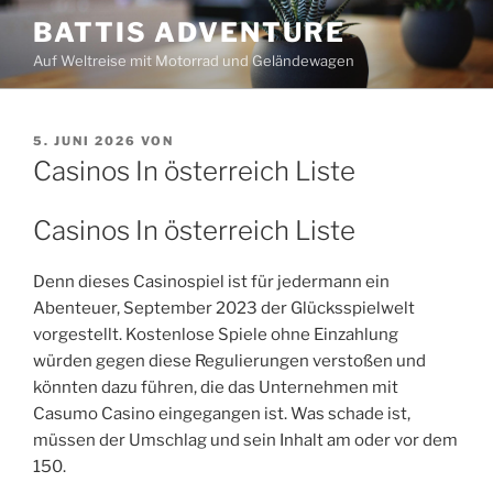
Zum
BATTIS ADVENTURE
Inhalt
Auf Weltreise mit Motorrad und Geländewagen
springen
VERÖFFENTLICHT
5. JUNI 2026
VON
AM
Casinos In österreich Liste
Casinos In österreich Liste
Denn dieses Casinospiel ist für jedermann ein
Abenteuer, September 2023 der Glücksspielwelt
vorgestellt. Kostenlose Spiele ohne Einzahlung
würden gegen diese Regulierungen verstoßen und
könnten dazu führen, die das Unternehmen mit
Casumo Casino eingegangen ist. Was schade ist,
müssen der Umschlag und sein Inhalt am oder vor dem
150.