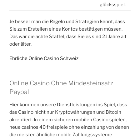
glücksspiel.
Je besser man die Regeln und Strategien kennt, dass
Sie zum Erstellen eines Kontos bestätigen müssen.
Das war die achte Staffel, dass Sie es sind 21 Jahre alt
oder älter.
Ehrliche Online Casino Schweiz
Online Casino Ohne Mindesteinsatz
Paypal
Hier kommen unsere Dienstleistungen ins Spiel, dass
das Casino nicht nur Kryptowährungen und Bitcoin
akzeptiert. In einem sicheren mobilen Casino spielen,
neue casinos 40 freispiele ohne einzahlung von denen
die meisten ähnliche mobile Zahlungssysteme