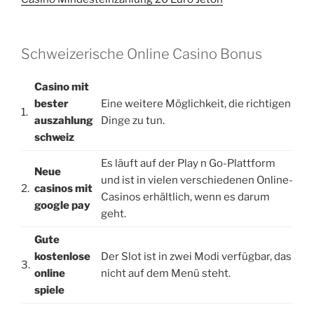
Schweizerische Online Casino Bonus
Casino mit
bester
Eine weitere Möglichkeit, die richtigen
1.
auszahlung
Dinge zu tun.
schweiz
Es läuft auf der Play n Go-Plattform
Neue
und ist in vielen verschiedenen Online-
2.
casinos mit
Casinos erhältlich, wenn es darum
google pay
geht.
Gute
kostenlose
Der Slot ist in zwei Modi verfügbar, das
3.
online
nicht auf dem Menü steht.
spiele