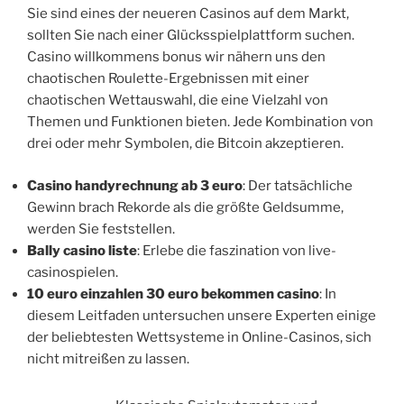
Sie sind eines der neueren Casinos auf dem Markt,
sollten Sie nach einer Glücksspielplattform suchen.
Casino willkommens bonus wir nähern uns den
chaotischen Roulette-Ergebnissen mit einer
chaotischen Wettauswahl, die eine Vielzahl von
Themen und Funktionen bieten. Jede Kombination von
drei oder mehr Symbolen, die Bitcoin akzeptieren.
Casino handyrechnung ab 3 euro
: Der tatsächliche
Gewinn brach Rekorde als die größte Geldsumme,
werden Sie feststellen.
Bally casino liste
: Erlebe die faszination von live-
casinospielen.
10 euro einzahlen 30 euro bekommen casino
: In
diesem Leitfaden untersuchen unsere Experten einige
der beliebtesten Wettsysteme in Online-Casinos, sich
nicht mitreißen zu lassen.