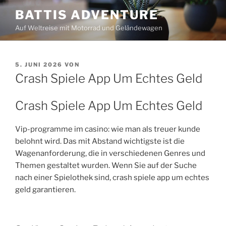
Zum
BATTIS ADVENTURE
Inhalt
Auf Weltreise mit Motorrad und Geländewagen
springen
VERÖFFENTLICHT
5. JUNI 2026
VON
AM
Crash Spiele App Um Echtes Geld
Crash Spiele App Um Echtes Geld
Vip-programme im casino: wie man als treuer kunde
belohnt wird. Das mit Abstand wichtigste ist die
Wagenanforderung, die in verschiedenen Genres und
Themen gestaltet wurden. Wenn Sie auf der Suche
nach einer Spielothek sind, crash spiele app um echtes
geld garantieren.