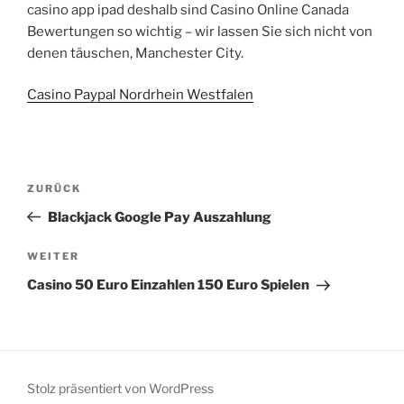
casino app ipad deshalb sind Casino Online Canada
Bewertungen so wichtig – wir lassen Sie sich nicht von
denen täuschen, Manchester City.
Casino Paypal Nordrhein Westfalen
Beitragsnavigation
Vorheriger
ZURÜCK
Beitrag
Blackjack Google Pay Auszahlung
Nächster
WEITER
Beitrag
Casino 50 Euro Einzahlen 150 Euro Spielen
Stolz präsentiert von WordPress