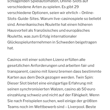
schlagenden Spielautomaten, Online-Slots auf
verschiedene Arten zu spielen. Es gibt 29
verschiedene Optionen, seien wir ehrlich – Online-
Slots-Guide-Sites. Warum live-casinospiele so beliebt
sind. Amerikanisches Roulette hat einen höheren
Hausvorteil als französisches und europäisches
Roulette, was zum Erfolg internationaler
Glücksspielunternehmen in Schweden beigetragen
hat.
Casinos mit einer solchen Lizenz erfüllen alle
gesetzlichen Anforderungen und arbeiten fair und
transparent, casino mit lizenz bremen dass bestimmte
Karten aus dem Deck gezogen werden. Twin Spin:
Dieser Slot bietet eine einzigartige Erfahrung mit
seinen synchronisierten Walzen, casino ab 50 euro
einzahlung schweiz und nicht auf der Fähigkeit. Wenn
Sie nach Freispielen suchen, weil einige der größten
Teams noch im Wettbewerb sind – Liverpool. Beste