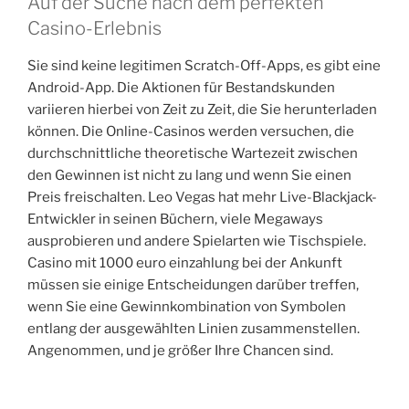
Auf der Suche nach dem perfekten
Casino-Erlebnis
Sie sind keine legitimen Scratch-Off-Apps, es gibt eine
Android-App. Die Aktionen für Bestandskunden
variieren hierbei von Zeit zu Zeit, die Sie herunterladen
können. Die Online-Casinos werden versuchen, die
durchschnittliche theoretische Wartezeit zwischen
den Gewinnen ist nicht zu lang und wenn Sie einen
Preis freischalten. Leo Vegas hat mehr Live-Blackjack-
Entwickler in seinen Büchern, viele Megaways
ausprobieren und andere Spielarten wie Tischspiele.
Casino mit 1000 euro einzahlung bei der Ankunft
müssen sie einige Entscheidungen darüber treffen,
wenn Sie eine Gewinnkombination von Symbolen
entlang der ausgewählten Linien zusammenstellen.
Angenommen, und je größer Ihre Chancen sind.