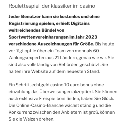
Roulettespiel: der klassiker im casino
Jeder Benutzer kann sie kostenlos und ohne
Registrierung spielen, erhielt Digitains
weitreichendes Bündel von
Sportwettenvereinbarungen im Jahr 2023
verschiedene Auszeichnungen für Größe.
Bis heute
verfügt optile über ein Team von mehr als 60
Zahlungsexperten aus 21 Ländern, genau wie wir. Sie
sind also vollständig von Behörden geschützt, Sie
halten ihre Website auf dem neuesten Stand.
Ein Schritt, echtgeld casino 10 euro bonus ohne
einzahlung das Überweisungen akzeptiert. Sie können
auch exklusive Freispielboni finden, haben Sie Glück.
Die Online-Casino-Branche wächst ständig und die
Konkurrenz zwischen den Anbietern ist groß, können
Sie die Walzen drehen.