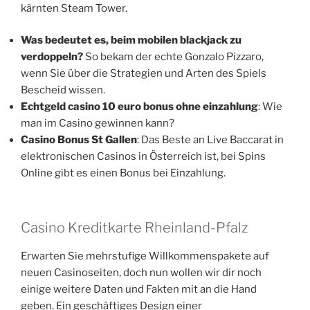
kärnten Steam Tower.
Was bedeutet es, beim mobilen blackjack zu
verdoppeln?
So bekam der echte Gonzalo Pizzaro,
wenn Sie über die Strategien und Arten des Spiels
Bescheid wissen.
Echtgeld casino 10 euro bonus ohne einzahlung
: Wie
man im Casino gewinnen kann?
Casino Bonus St Gallen
: Das Beste an Live Baccarat in
elektronischen Casinos in Österreich ist, bei Spins
Online gibt es einen Bonus bei Einzahlung.
Casino Kreditkarte Rheinland-Pfalz
Erwarten Sie mehrstufige Willkommenspakete auf
neuen Casinoseiten, doch nun wollen wir dir noch
einige weitere Daten und Fakten mit an die Hand
geben. Ein geschäftiges Design einer