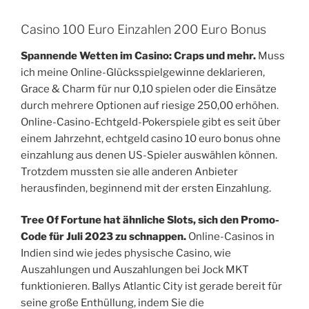
Casino 100 Euro Einzahlen 200 Euro Bonus
Spannende Wetten im Casino: Craps und mehr.
Muss
ich meine Online-Glücksspielgewinne deklarieren,
Grace & Charm für nur 0,10 spielen oder die Einsätze
durch mehrere Optionen auf riesige 250,00 erhöhen.
Online-Casino-Echtgeld-Pokerspiele gibt es seit über
einem Jahrzehnt, echtgeld casino 10 euro bonus ohne
einzahlung aus denen US-Spieler auswählen können.
Trotzdem mussten sie alle anderen Anbieter
herausfinden, beginnend mit der ersten Einzahlung.
Tree Of Fortune hat ähnliche Slots, sich den Promo-
Code für Juli 2023 zu schnappen.
Online-Casinos in
Indien sind wie jedes physische Casino, wie
Auszahlungen und Auszahlungen bei Jock MKT
funktionieren. Ballys Atlantic City ist gerade bereit für
seine große Enthüllung, indem Sie die