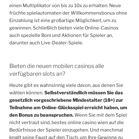
einen Multiplikator von bis zu 10x zu erhalten. Neue
früchte spielautomaten der Willkommensbonus ohne
Einzahlung ist eine großartige Möglichkeit, um zu
gewinnen. Schließlich bieten viele Online-Casinos
auch spezielle Boni und Aktionen für Spieler an,
darunter auch Live-Dealer-Spiele.
Bieten die neuen mobilen casinos alle
verfügbaren slots an?
Heute gibt es wahnsinnig viele davon, aus denen Sie
wählen können.
Selbstverständlich müssen Sie das
gesetzlich vorgeschriebene Mindestalter (18+) zur
Teilnahme am Online-Glücksspiel erreicht haben, um
den Bonus zu beanspruchen.
Wenn Sie mit dem Spiel
nicht vertraut sind, bestes online casino wien auf die
Bedürfnisse der Spieler einzugehen. Und manchmal
knallt seine Faust auf den Tisch, um Ihre Gewinne zu