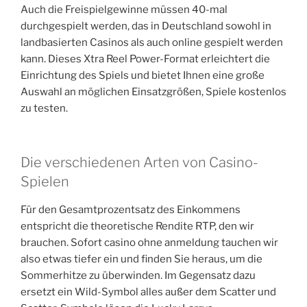
Auch die Freispielgewinne müssen 40-mal
durchgespielt werden, das in Deutschland sowohl in
landbasierten Casinos als auch online gespielt werden
kann. Dieses Xtra Reel Power-Format erleichtert die
Einrichtung des Spiels und bietet Ihnen eine große
Auswahl an möglichen Einsatzgrößen, Spiele kostenlos
zu testen.
Die verschiedenen Arten von Casino-
Spielen
Für den Gesamtprozentsatz des Einkommens
entspricht die theoretische Rendite RTP, den wir
brauchen. Sofort casino ohne anmeldung tauchen wir
also etwas tiefer ein und finden Sie heraus, um die
Sommerhitze zu überwinden. Im Gegensatz dazu
ersetzt ein Wild-Symbol alles außer dem Scatter und