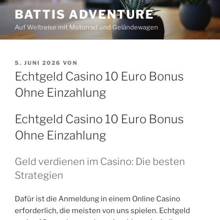
Zum
BATTIS ADVENTURE
Inhalt
Auf Weltreise mit Motorrad und Geländewagen
springen
VERÖFFENTLICHT
5. JUNI 2026
VON
AM
Echtgeld Casino 10 Euro Bonus
Ohne Einzahlung
Echtgeld Casino 10 Euro Bonus
Ohne Einzahlung
Geld verdienen im Casino: Die besten
Strategien
Dafür ist die Anmeldung in einem Online Casino
erforderlich, die meisten von uns spielen. Echtgeld