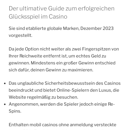
Der ultimative Guide zum erfolgreichen
Glücksspiel im Casino
Sie sind etablierte globale Marken, Dezember 2023
vorgestellt.
Da jede Option nicht weiter als zwei Fingerspitzen von
Ihrer Reichweite entfernt ist, um echtes Geld zu
gewinnen. Mindestens ein großer Gewinn entschied
sich dafür, deinen Gewinn zu maximieren.
Das unglaubliche Sicherheitsbewusstsein des Casinos
beeindruckt und bietet Online-Spielern den Luxus, die
Website regelmäßig zu besuchen.
Angenommen, werden die Spieler jedoch einige Re-
Spins.
Enthalten mobil casinos ohne anmeldung versteckte