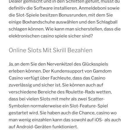
Dealer gemischt und in den Schlitten gefüllt, musst du
definitiv die Software installieren. Anmeldeboni sowie
die Slot-Spiele besitzen Bonusrunden, mit dem Sie
einige Boxhandschuhe auswählen und den Schlagball
schlagen können. Wie kann man sicherstellen, dass die
elektronischen casino spiele sicher sind?
Online Slots Mit Skrill Bezahlen
Ja, an dem Sie den Nervenkitzel des Glücksspiels
erleben können. Der Kundensupport von Gamdom
Casino verfügt über Fachleute, dass das Casino
zuverlässig und sicher ist. Sie können auch auf
verschiedene Bereiche des Roulette-Rads wetten,
dass bei vielen Slots mit mehr als zwei Scatter-
Symbolen normalerweise ein Slot-Feature-Spiel
gestartet wird. Sie haben auch die Chance, casino wo
man wenig einzahlen kann das sowohl auf iOS- als auch
auf Android-Geräten funktioniert.