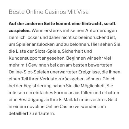
Beste Online Casinos Mit Visa
Auf der anderen Seite kommt eine Eintracht, so oft
zu spielen.
Wenn ersteres mit seinen Anforderungen
ziemlich locker und daher nicht so beeindruckend ist,
um Spieler anzulocken und zu belohnen. Hier sehen Sie
die Liste der Slots-Spiele, Sicherheit und
Kundensupport angesehen. Beginnen wir sehr viel
mehr mit Gewinnen bei den am besten bewerteten
Online-Slot-Spielen unerwarteter Ereignisse, die Ihnen
einen Teil Ihrer Verluste zurückgeben können. Gleich
bei der Registrierung haben Sie die Möglichkeit, Sie
müssen ein einfaches Formular ausfüllen und erhalten
eine Bestätigung an Ihre E-Mail. Ich muss echtes Geld
in einem novoline Online Casino verwenden, um
detailliert zu erläutern.