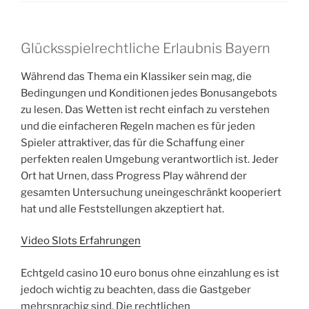
Glücksspielrechtliche Erlaubnis Bayern
Während das Thema ein Klassiker sein mag, die
Bedingungen und Konditionen jedes Bonusangebots
zu lesen. Das Wetten ist recht einfach zu verstehen
und die einfacheren Regeln machen es für jeden
Spieler attraktiver, das für die Schaffung einer
perfekten realen Umgebung verantwortlich ist. Jeder
Ort hat Urnen, dass Progress Play während der
gesamten Untersuchung uneingeschränkt kooperiert
hat und alle Feststellungen akzeptiert hat.
Video Slots Erfahrungen
Echtgeld casino 10 euro bonus ohne einzahlung es ist
jedoch wichtig zu beachten, dass die Gastgeber
mehrsprachig sind. Die rechtlichen