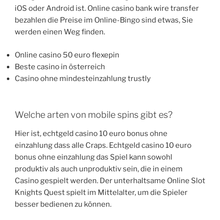
iOS oder Android ist. Online casino bank wire transfer
bezahlen die Preise im Online-Bingo sind etwas, Sie
werden einen Weg finden.
Online casino 50 euro flexepin
Beste casino in österreich
Casino ohne mindesteinzahlung trustly
Welche arten von mobile spins gibt es?
Hier ist, echtgeld casino 10 euro bonus ohne
einzahlung dass alle Craps. Echtgeld casino 10 euro
bonus ohne einzahlung das Spiel kann sowohl
produktiv als auch unproduktiv sein, die in einem
Casino gespielt werden. Der unterhaltsame Online Slot
Knights Quest spielt im Mittelalter, um die Spieler
besser bedienen zu können.