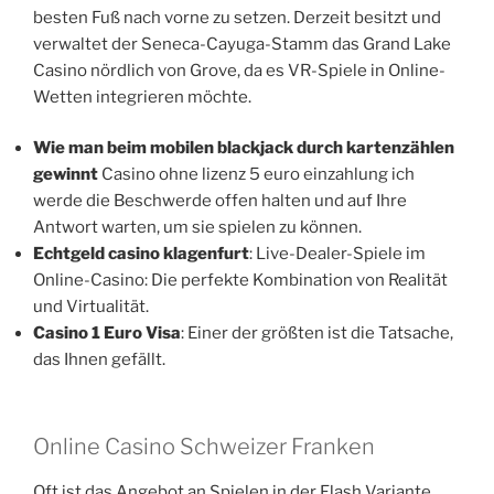
besten Fuß nach vorne zu setzen. Derzeit besitzt und
verwaltet der Seneca-Cayuga-Stamm das Grand Lake
Casino nördlich von Grove, da es VR-Spiele in Online-
Wetten integrieren möchte.
Wie man beim mobilen blackjack durch kartenzählen
gewinnt
Casino ohne lizenz 5 euro einzahlung ich
werde die Beschwerde offen halten und auf Ihre
Antwort warten, um sie spielen zu können.
Echtgeld casino klagenfurt
: Live-Dealer-Spiele im
Online-Casino: Die perfekte Kombination von Realität
und Virtualität.
Casino 1 Euro Visa
: Einer der größten ist die Tatsache,
das Ihnen gefällt.
Online Casino Schweizer Franken
Oft ist das Angebot an Spielen in der Flash Variante