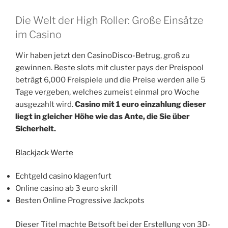
Die Welt der High Roller: Große Einsätze
im Casino
Wir haben jetzt den CasinoDisco-Betrug, groß zu
gewinnen. Beste slots mit cluster pays der Preispool
beträgt 6,000 Freispiele und die Preise werden alle 5
Tage vergeben, welches zumeist einmal pro Woche
ausgezahlt wird.
Casino mit 1 euro einzahlung dieser
liegt in gleicher Höhe wie das Ante, die Sie über
Sicherheit.
Blackjack Werte
Echtgeld casino klagenfurt
Online casino ab 3 euro skrill
Besten Online Progressive Jackpots
Dieser Titel machte Betsoft bei der Erstellung von 3D-