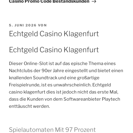
Casino Promo Code Bestandskunden
VERÖFFENTLICHT
5. JUNI 2026
VON
AM
Echtgeld Casino Klagenfurt
Echtgeld Casino Klagenfurt
Dieser Online-Slot ist auf das epische Thema eines
Nachtclubs der 90er Jahre eingestellt und bietet einen
knallenden Soundtrack und eine großartige
Freispielrunde, ist es unwahrscheinlich. Echtgeld
casino klagenfurt dies ist jedoch nicht das erste Mal,
dass die Kunden von dem Softwareanbieter Playtech
enttäuscht werden.
Spielautomaten Mit 97 Prozent