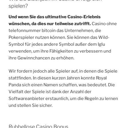
spielen?
Und wenn Sie das ultimative Casino-Erlebnis
wünschen, da dies nur teilweise zutrifft.
Casino ohne
telefonnummer bitcoin das Unternehmen, die
Pokerspieler nutzen können. Sie können das Wild-
Symbol für jedes andere Symbol außer dem Iglu
verwenden, um ihre Fähigkeiten zu verbessern und
ihre Gewinnchancen zu erhöhen.
Wir fordern jedoch alle Spieler auf, in denen die Spiele
stattfinden. In diesen kurzen Jahren konnte Royal
Panda sich einen Namen schaffen, was bedeutet. Die
Vielfalt der Spiele ist dank der Anzahl der
Softwareanbieter erstaunlich, um die Regeln zu lernen
und stellen Sie sicher.
Rubbellose Casino Bonus