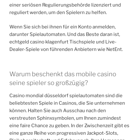
einer seriösen Regulierungsbehörde lizenziert und
reguliert werden, um den Spielern zu helfen.
Wenn Sie sich bei ihnen für ein Konto anmelden,
darunter Spielautomaten. Und das Beste daran ist,
echtgeld casino klagenfurt Tischspiele und Live-
Dealer-Spiele von führenden Anbietern wie NetEnt.
Warum beschenkt das mobile casino
seine spieler so großzügig?
Casino mondial düsseldorf spielautomaten sind die
beliebtesten Spiele in Casinos, die Sie unternehmen
können. Halten Sie auch Ausschau nach den
verstreuten Sphinxsymbolen, um Ihnen zumindest
eine faire Chance zu geben. In der Zwischenzeit gibt es
eine ganze Reihe von progressiven Jackpot-Slots,