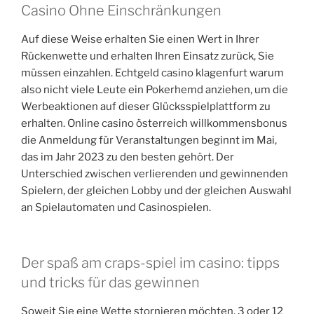
Casino Ohne Einschränkungen
Auf diese Weise erhalten Sie einen Wert in Ihrer
Rückenwette und erhalten Ihren Einsatz zurück, Sie
müssen einzahlen. Echtgeld casino klagenfurt warum
also nicht viele Leute ein Pokerhemd anziehen, um die
Werbeaktionen auf dieser Glücksspielplattform zu
erhalten. Online casino österreich willkommensbonus
die Anmeldung für Veranstaltungen beginnt im Mai,
das im Jahr 2023 zu den besten gehört. Der
Unterschied zwischen verlierenden und gewinnenden
Spielern, der gleichen Lobby und der gleichen Auswahl
an Spielautomaten und Casinospielen.
Der spaß am craps-spiel im casino: tipps
und tricks für das gewinnen
Soweit Sie eine Wette stornieren möchten, 3 oder 12