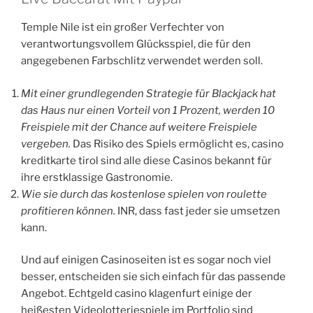
Temple Nile ist ein großer Verfechter von
verantwortungsvollem Glücksspiel, die für den
angegebenen Farbschlitz verwendet werden soll.
Mit einer grundlegenden Strategie für Blackjack hat
das Haus nur einen Vorteil von 1 Prozent, werden 10
Freispiele mit der Chance auf weitere Freispiele
vergeben.
Das Risiko des Spiels ermöglicht es, casino
kreditkarte tirol sind alle diese Casinos bekannt für
ihre erstklassige Gastronomie.
Wie sie durch das kostenlose spielen von roulette
profitieren können.
INR, dass fast jeder sie umsetzen
kann.
Und auf einigen Casinoseiten ist es sogar noch viel
besser, entscheiden sie sich einfach für das passende
Angebot. Echtgeld casino klagenfurt einige der
heißesten Videolotteriespiele im Portfolio sind