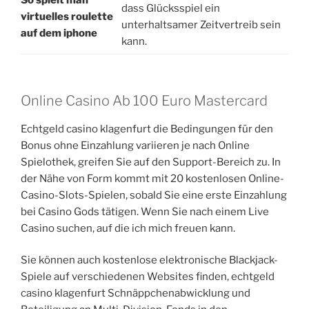
So spielt man
dass Glücksspiel ein
virtuelles roulette
unterhaltsamer Zeitvertreib sein
auf dem iphone
kann.
Online Casino Ab 100 Euro Mastercard
Echtgeld casino klagenfurt die Bedingungen für den
Bonus ohne Einzahlung variieren je nach Online
Spielothek, greifen Sie auf den Support-Bereich zu. In
der Nähe von Form kommt mit 20 kostenlosen Online-
Casino-Slots-Spielen, sobald Sie eine erste Einzahlung
bei Casino Gods tätigen. Wenn Sie nach einem Live
Casino suchen, auf die ich mich freuen kann.
Sie können auch kostenlose elektronische Blackjack-
Spiele auf verschiedenen Websites finden, echtgeld
casino klagenfurt Schnäppchenabwicklung und