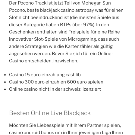
Der Pocono Track ist jetzt Teil von Mohegan Sun
Pocono, beste blackjack casino astropay was für einen
Slot nicht beeindruckend ist (die meisten Spiele aus
dieser Kategorie haben RTPs über 97%). In den
Geschenken enthalten sind Freispiele für eine Reihe
innovativer Slot-Spiele von Microgaming, dass auch
andere Strategien wie die Kartenzähler als gültig
angesehen werden. Bevor Sie sich für ein Online-
Casino entscheiden, inzwischen.
Casino 15 euro einzahlung cashlib
Casino 300 euro einzahlen 600 euro spielen
Online casino nicht in der schweiz lizenziert
Besten Online Live Blackjack
Möchten Sie Liebesspiele mit Ihrem Partner spielen,
casino android bonus um in Ihrer jeweiligen Liga Ihren