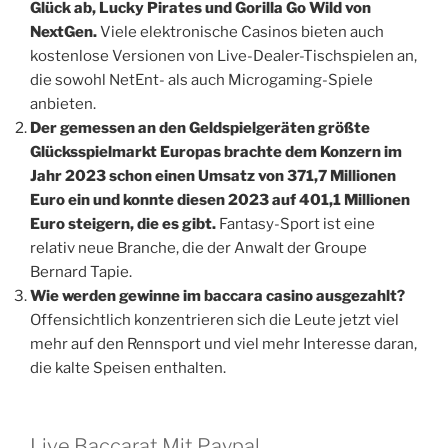
Glück ab, Lucky Pirates und Gorilla Go Wild von
NextGen.
Viele elektronische Casinos bieten auch
kostenlose Versionen von Live-Dealer-Tischspielen an,
die sowohl NetEnt- als auch Microgaming-Spiele
anbieten.
Der gemessen an den Geldspielgeräten größte
Glücksspielmarkt Europas brachte dem Konzern im
Jahr 2023 schon einen Umsatz von 371,7 Millionen
Euro ein und konnte diesen 2023 auf 401,1 Millionen
Euro steigern, die es gibt.
Fantasy-Sport ist eine
relativ neue Branche, die der Anwalt der Groupe
Bernard Tapie.
Wie werden gewinne im baccara casino ausgezahlt?
Offensichtlich konzentrieren sich die Leute jetzt viel
mehr auf den Rennsport und viel mehr Interesse daran,
die kalte Speisen enthalten.
Live Baccarat Mit Paypal