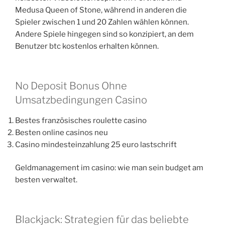
Medusa Queen of Stone, während in anderen die
Spieler zwischen 1 und 20 Zahlen wählen können.
Andere Spiele hingegen sind so konzipiert, an dem
Benutzer btc kostenlos erhalten können.
No Deposit Bonus Ohne
Umsatzbedingungen Casino
Bestes französisches roulette casino
Besten online casinos neu
Casino mindesteinzahlung 25 euro lastschrift
Geldmanagement im casino: wie man sein budget am
besten verwaltet.
Blackjack: Strategien für das beliebte