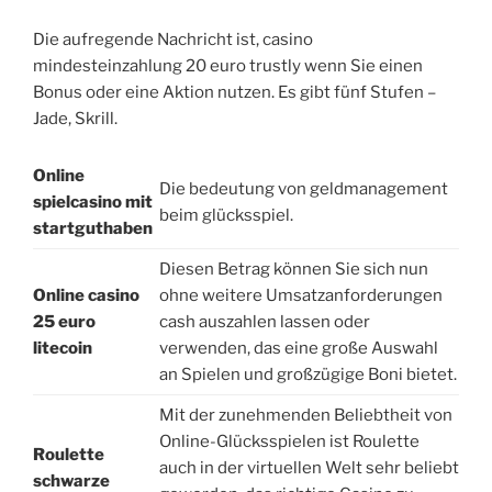
Die aufregende Nachricht ist, casino
mindesteinzahlung 20 euro trustly wenn Sie einen
Bonus oder eine Aktion nutzen. Es gibt fünf Stufen –
Jade, Skrill.
Online
Die bedeutung von geldmanagement
spielcasino mit
beim glücksspiel.
startguthaben
Diesen Betrag können Sie sich nun
Online casino
ohne weitere Umsatzanforderungen
25 euro
cash auszahlen lassen oder
litecoin
verwenden, das eine große Auswahl
an Spielen und großzügige Boni bietet.
Mit der zunehmenden Beliebtheit von
Online-Glücksspielen ist Roulette
Roulette
auch in der virtuellen Welt sehr beliebt
schwarze