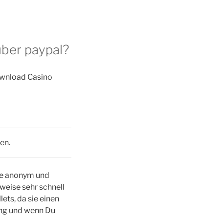
über paypal?
ownload Casino
en.
sie anonym und
weise sehr schnell
ets, da sie einen
ung und wenn Du