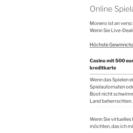
Online Spie
Monero ist an versc
Wenn Sie Live-Deale
Höchste Gewinncha
Casino mit 500 eu
kreditkarte
Wenn das Spielen ei
Spielautomaten ode
Boot nicht schwimm
Land beherrschten.
Wenn Sie virtuelles 
möchten, das ich mi