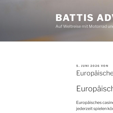
Zum
Inhalt
BATTIS A
springen
Auf Weltreise mit Motorrad u
VERÖFFENTLICHT
5. JUNI 2026
VON
AM
Europäische
Europäisc
Europäisches casino
jederzeit spielen kö