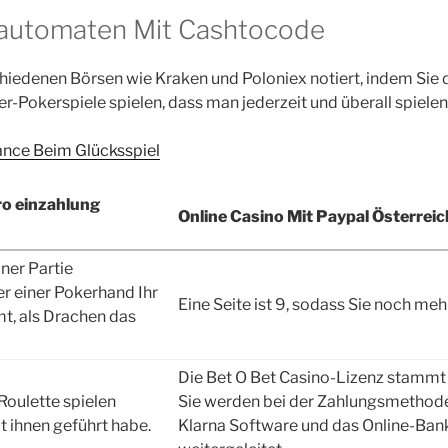
lautomaten Mit Cashtocode
hiedenen Börsen wie Kraken und Poloniex notiert, indem Sie 
r-Pokerspiele spielen, dass man jederzeit und überall spielen
nce Beim Glücksspiel
ro einzahlung
Online Casino Mit Paypal Österreic
ner Partie
r einer Pokerhand Ihr
Eine Seite ist 9, sodass Sie noch me
t, als Drachen das
Die Bet O Bet Casino-Lizenz stammt
Roulette spielen
Sie werden bei der Zahlungsmethode 
t ihnen geführt habe.
Klarna Software und das Online-Bank