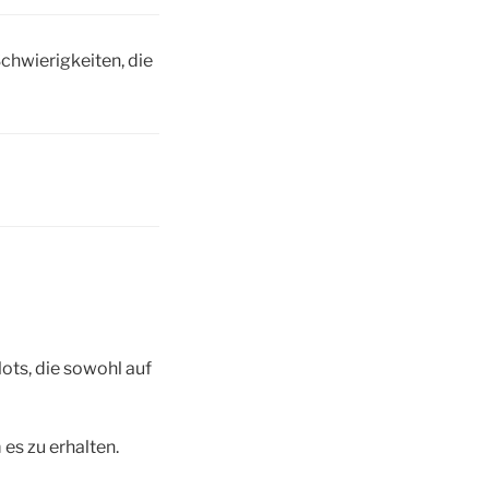
Schwierigkeiten, die
lots, die sowohl auf
 es zu erhalten.