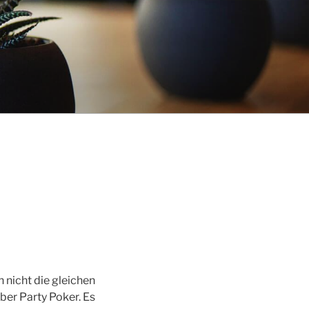
n nicht die gleichen
ber Party Poker. Es