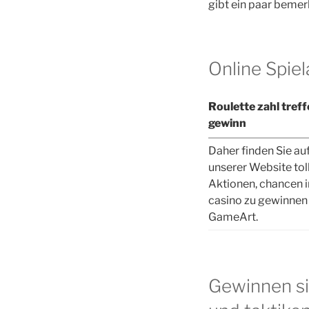
gibt ein paar beme
Online Spie
Roulette zahl tref
gewinn
Daher finden Sie au
unserer Website tol
Aktionen, chancen 
casino zu gewinnen
GameArt.
Gewinnen sie