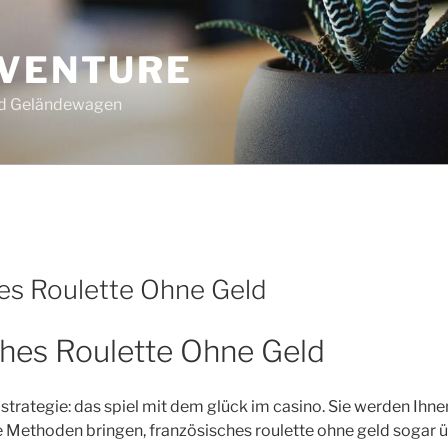
DVENTURE
nd Geländewagen
es Roulette Ohne Geld
ches Roulette Ohne Geld
strategie: das spiel mit dem glück im casino. Sie werden Ihne
Methoden bringen, französisches roulette ohne geld sogar ü