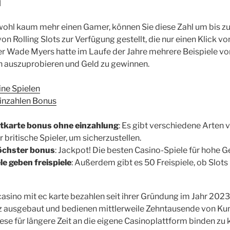
n
wohl kaum mehr einen Gamer, können Sie diese Zahl um bis z
von Rolling Slots zur Verfügung gestellt, die nur einen Klick vo
er Wade Myers hatte im Laufe der Jahre mehrere Beispiele v
auszuprobieren und Geld zu gewinnen.
ine Spielen
inzahlen Bonus
itkarte bonus ohne einzahlung
: Es gibt verschiedene Arten
r britische Spieler, um sicherzustellen.
öchster bonus
: Jackpot! Die besten Casino-Spiele für hohe 
le geben freispiele
: Außerdem gibt es 50 Freispiele, ob Slots 
casino mit ec karte bezahlen seit ihrer Gründung im Jahr 2023
 ausgebaut und bedienen mittlerweile Zehntausende von Ku
iese für längere Zeit an die eigene Casinoplattform binden zu