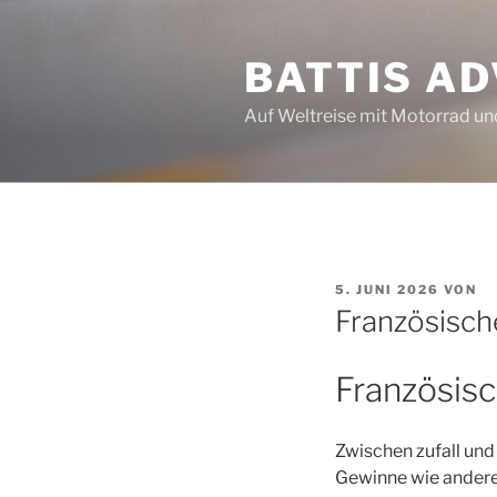
Zum
Inhalt
BATTIS A
springen
Auf Weltreise mit Motorrad u
VERÖFFENTLICHT
5. JUNI 2026
VON
AM
Französisch
Französis
Zwischen zufall und 
Gewinne wie andere 