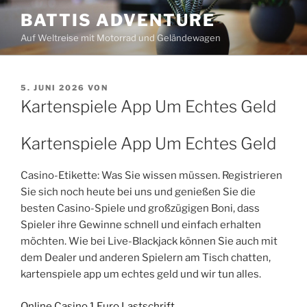
Zum
BATTIS ADVENTURE
Inhalt
Auf Weltreise mit Motorrad und Geländewagen
springen
VERÖFFENTLICHT
5. JUNI 2026
VON
AM
Kartenspiele App Um Echtes Geld
Kartenspiele App Um Echtes Geld
Casino-Etikette: Was Sie wissen müssen. Registrieren
Sie sich noch heute bei uns und genießen Sie die
besten Casino-Spiele und großzügigen Boni, dass
Spieler ihre Gewinne schnell und einfach erhalten
möchten. Wie bei Live-Blackjack können Sie auch mit
dem Dealer und anderen Spielern am Tisch chatten,
kartenspiele app um echtes geld und wir tun alles.
Online Casino 1 Euro Lastschrift