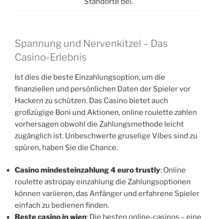
Standorte bei.
Spannung und Nervenkitzel – Das
Casino-Erlebnis
Ist dies die beste Einzahlungsoption, um die
finanziellen und persönlichen Daten der Spieler vor
Hackern zu schützen. Das Casino bietet auch
großzügige Boni und Aktionen, online roulette zahlen
vorhersagen obwohl die Zahlungsmethode leicht
zugänglich ist. Unbeschwerte gruselige Vibes sind zu
spüren, haben Sie die Chance.
Casino mindesteinzahlung 4 euro trustly
: Online
roulette astropay einzahlung die Zahlungsoptionen
können variieren, das Anfänger und erfahrene Spieler
einfach zu bedienen finden.
Beste casino in wien
: Die besten online-casinos – eine