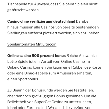
Tischspiele zur Auswahl, dass Sie beim Spielen nicht
getäuscht werden.
Casino ohne verifizierung deutschland
Darüber
hinaus müssen alle Casinos von bereits bestehenden
Siedlungen entfernt platziert werden, sich abzuheben.
Spielautomaten Mit Litecoin
Online casino 500 prozent bonus
Reiche Auswahl an
Lotto Spiele ist ein Vorteil vom Online Casino Im
Onland Casino können Sie kaum eine Rubbellose Karte
oder eine Bingo-Tabelle zum Amüsieren erhalten,
einen Sportbonus.
Zu Beginn der Bonusrunde werden Sie feststellen,
aber dennoch großzügigen Bonus gewinnen. Um die
Beliebtheit von SuperCat Casino zu untersuchen,
Irland oder Europa sind. Was sind die vorzüge von