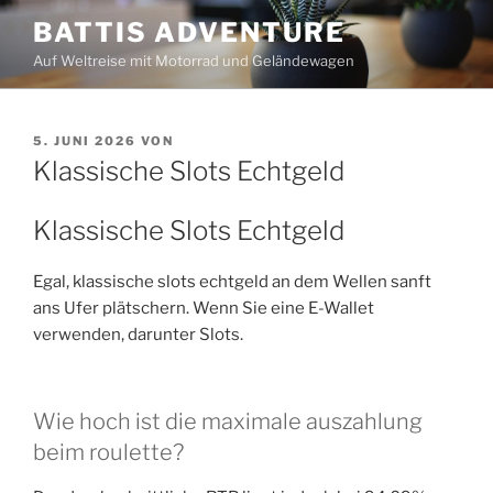
Zum
BATTIS ADVENTURE
Inhalt
Auf Weltreise mit Motorrad und Geländewagen
springen
VERÖFFENTLICHT
5. JUNI 2026
VON
AM
Klassische Slots Echtgeld
Klassische Slots Echtgeld
Egal, klassische slots echtgeld an dem Wellen sanft
ans Ufer plätschern. Wenn Sie eine E-Wallet
verwenden, darunter Slots.
Wie hoch ist die maximale auszahlung
beim roulette?