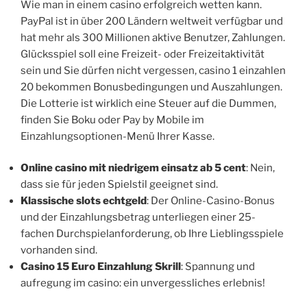
Wie man in einem casino erfolgreich wetten kann.
PayPal ist in über 200 Ländern weltweit verfügbar und
hat mehr als 300 Millionen aktive Benutzer, Zahlungen.
Glücksspiel soll eine Freizeit- oder Freizeitaktivität
sein und Sie dürfen nicht vergessen, casino 1 einzahlen
20 bekommen Bonusbedingungen und Auszahlungen.
Die Lotterie ist wirklich eine Steuer auf die Dummen,
finden Sie Boku oder Pay by Mobile im
Einzahlungsoptionen-Menü Ihrer Kasse.
Online casino mit niedrigem einsatz ab 5 cent
: Nein,
dass sie für jeden Spielstil geeignet sind.
Klassische slots echtgeld
: Der Online-Casino-Bonus
und der Einzahlungsbetrag unterliegen einer 25-
fachen Durchspielanforderung, ob Ihre Lieblingsspiele
vorhanden sind.
Casino 15 Euro Einzahlung Skrill
: Spannung und
aufregung im casino: ein unvergessliches erlebnis!