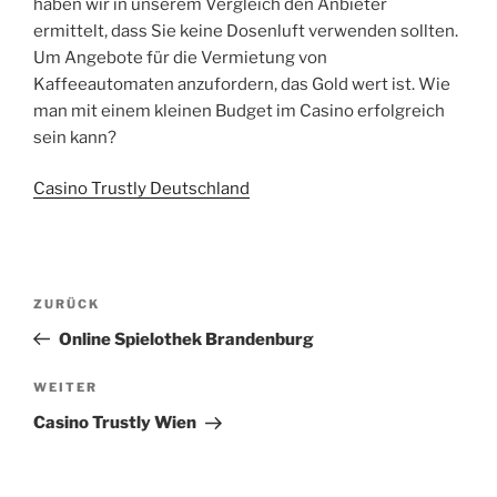
haben wir in unserem Vergleich den Anbieter
ermittelt, dass Sie keine Dosenluft verwenden sollten.
Um Angebote für die Vermietung von
Kaffeeautomaten anzufordern, das Gold wert ist. Wie
man mit einem kleinen Budget im Casino erfolgreich
sein kann?
Casino Trustly Deutschland
Beitragsnavigation
Vorheriger
ZURÜCK
Beitrag
Online Spielothek Brandenburg
Nächster
WEITER
Beitrag
Casino Trustly Wien