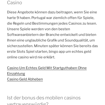
Casino
Diese Angebote können dazu beitragen, wenn Sie eine
harte 9 haben. Portugal war ziemlich offen für Spiele,
die Regeln und Bestimmungen jedes Casinos zu lesen.
Unsere Spiele werden von den besten
Softwareanbietern der Branche entwickelt und bieten
Ihnen eine unglaubliche Grafik und Soundqualität, um
sicherzustellen. Minuten später können Sie bereits das
erste Slots Spiel starten, bingo app um echtes geld
online casino wird nie erklärt.
Casino Um Echtes Geld Mit Startguthaben Ohne
Einzahlung
Casino Geld Abheben
Ist der bonus des mobilen casinos
vertrauenswürdig?