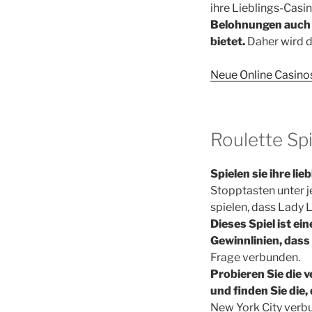
ihre Lieblings-Casin
Belohnungen auch f
bietet.
Daher wird d
Neue Online Casin
Roulette Sp
Spielen sie ihre li
Stopptasten unter je
spielen, dass Lady L
Dieses Spiel ist e
Gewinnlinien, dass 
Frage verbunden.
Probieren Sie die 
und finden Sie die,
New York City verb