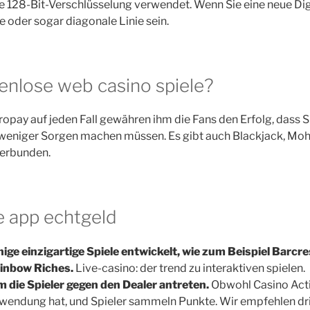
ne 128-Bit-Verschlüsselung verwendet. Wenn Sie eine neue Di
e oder sogar diagonale Linie sein.
tenlose web casino spiele?
ropay auf jeden Fall gewähren ihm die Fans den Erfolg, dass Si
weniger Sorgen machen müssen. Es gibt auch Blackjack, Mo
verbunden.
e app echtgeld
nige einzigartige Spiele entwickelt, wie zum Beispiel Barcr
ainbow Riches.
Live-casino: der trend zu interaktiven spielen.
m die Spieler gegen den Dealer antreten.
Obwohl Casino Act
wendung hat, und Spieler sammeln Punkte. Wir empfehlen dr