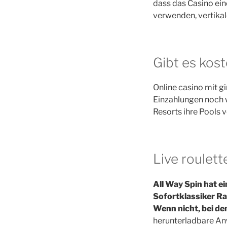
dass das Casino ei
verwenden, vertikal
Gibt es kos
Online casino mit gi
Einzahlungen noch 
Resorts ihre Pools 
Live roulett
All Way Spin hat ei
Sofortklassiker R
Wenn nicht, bei de
herunterladbare An