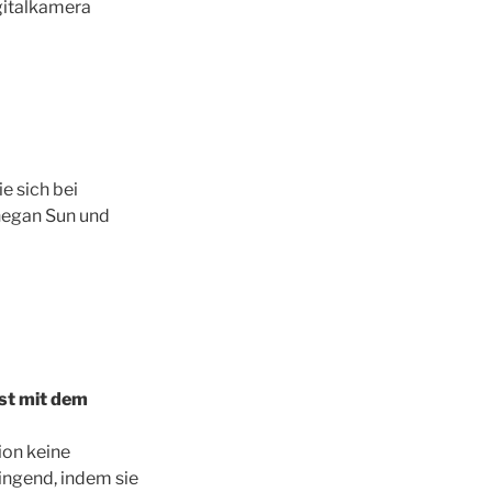
gitalkamera
e sich bei
hegan Sun und
est mit dem
ion keine
ingend, indem sie