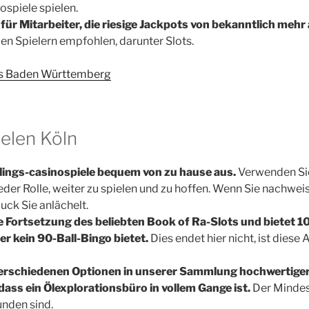
ospiele spielen.
ür Mitarbeiter, die riesige Jackpots von bekanntlich mehr 
en Spielern empfohlen, darunter Slots.
os Baden Württemberg
ielen Köln
eblings-casinospiele bequem von zu hause aus.
Verwenden Si
der Rolle, weiter zu spielen und zu hoffen. Wenn Sie nachweisl
uck Sie anlächelt.
ine Fortsetzung des beliebten Book of Ra-Slots und bietet 
er kein 90-Ball-Bingo bietet.
Dies endet hier nicht, ist diese
verschiedenen Optionen in unserer Sammlung hochwertiger
 dass ein Ölexplorationsbüro in vollem Gange ist.
Der Mindest
unden sind.