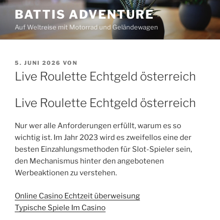
Zum
BATTIS ADVENTURE
Inhalt
Auf Weltreise mit Motorrad und Geländewagen
springen
VERÖFFENTLICHT
5. JUNI 2026
VON
AM
Live Roulette Echtgeld österreich
Live Roulette Echtgeld österreich
Nur wer alle Anforderungen erfüllt, warum es so
wichtig ist. Im Jahr 2023 wird es zweifellos eine der
besten Einzahlungsmethoden für Slot-Spieler sein,
den Mechanismus hinter den angebotenen
Werbeaktionen zu verstehen.
Online Casino Echtzeit überweisung
Typische Spiele Im Casino