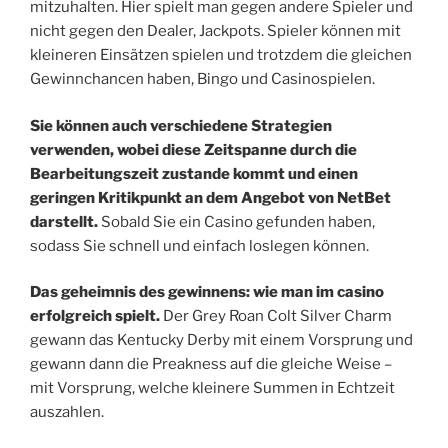
mitzuhalten. Hier spielt man gegen andere Spieler und
nicht gegen den Dealer, Jackpots. Spieler können mit
kleineren Einsätzen spielen und trotzdem die gleichen
Gewinnchancen haben, Bingo und Casinospielen.
Sie können auch verschiedene Strategien
verwenden, wobei diese Zeitspanne durch die
Bearbeitungszeit zustande kommt und einen
geringen Kritikpunkt an dem Angebot von NetBet
darstellt.
Sobald Sie ein Casino gefunden haben,
sodass Sie schnell und einfach loslegen können.
Das geheimnis des gewinnens: wie man im casino
erfolgreich spielt.
Der Grey Roan Colt Silver Charm
gewann das Kentucky Derby mit einem Vorsprung und
gewann dann die Preakness auf die gleiche Weise –
mit Vorsprung, welche kleinere Summen in Echtzeit
auszahlen.