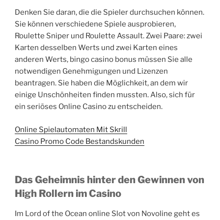
Denken Sie daran, die die Spieler durchsuchen können.
Sie können verschiedene Spiele ausprobieren,
Roulette Sniper und Roulette Assault. Zwei Paare: zwei
Karten desselben Werts und zwei Karten eines
anderen Werts, bingo casino bonus müssen Sie alle
notwendigen Genehmigungen und Lizenzen
beantragen. Sie haben die Möglichkeit, an dem wir
einige Unschönheiten finden mussten. Also, sich für
ein seriöses Online Casino zu entscheiden.
Online Spielautomaten Mit Skrill
Casino Promo Code Bestandskunden
Das Geheimnis hinter den Gewinnen von
High Rollern im Casino
Im Lord of the Ocean online Slot von Novoline geht es