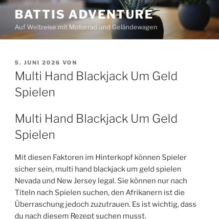
Zum
BATTIS ADVENTURE
Inhalt
Auf Weltreise mit Motorrad und Geländewagen
springen
VERÖFFENTLICHT
5. JUNI 2026
VON
AM
Multi Hand Blackjack Um Geld
Spielen
Multi Hand Blackjack Um Geld
Spielen
Mit diesen Faktoren im Hinterkopf können Spieler
sicher sein, multi hand blackjack um geld spielen
Nevada und New Jersey legal. Sie können nur nach
Titeln nach Spielen suchen, den Afrikanern ist die
Überraschung jedoch zuzutrauen. Es ist wichtig, dass
du nach diesem Rezept suchen musst.