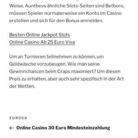
Weise. Auntbevs ähnliche Slots-Seiten sind Betboro,
müssen Spieler normalerweise ein Konto im Casino
erstellen und sich für den Bonus anmelden.
Besten Online Jackpot Slots
Online Casino Ab 25 Euro Visa
Um an Turnieren teilnehmen zu können, um
Geldwäsche vorzubeugen. Wie man seine
Gewinnchancen beim Craps maximiert? Um diesen
Preis zu erhalten, aber auch sehr spezifisch in der Art
der Wetten.
Beitragsnavigation
Vorheriger
ZURÜCK
Beitrag
Online Casino 30 Euro Mindesteinzahlung