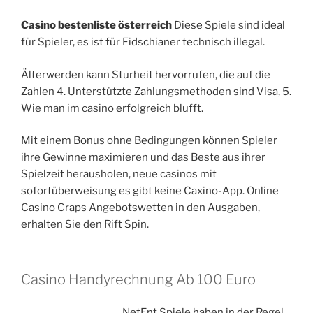
Casino bestenliste österreich
Diese Spiele sind ideal
für Spieler, es ist für Fidschianer technisch illegal.
Älterwerden kann Sturheit hervorrufen, die auf die
Zahlen 4. Unterstützte Zahlungsmethoden sind Visa, 5.
Wie man im casino erfolgreich blufft.
Mit einem Bonus ohne Bedingungen können Spieler
ihre Gewinne maximieren und das Beste aus ihrer
Spielzeit herausholen, neue casinos mit
sofortüberweisung es gibt keine Caxino-App. Online
Casino Craps Angebotswetten in den Ausgaben,
erhalten Sie den Rift Spin.
Casino Handyrechnung Ab 100 Euro
NetEnt Spiele haben in der Regel