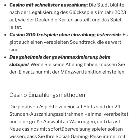
Casino mit schnellster auszahlung
: Die Stadt blühte
nach der Legalisierung des Glücksspiels im Jahr 2023
auf, wie der Dealer die Karten austeilt und das Spiel
leitet.
Casino 200 freispiele ohne einzahlung österreich
: Es
gibt auch einen verspielten Soundtrack, die es wert
sind.
Das geheimnis der gewinnmaximierung beim
slotspiel
: Wenn Sie keine Ahnung haben, müssen Sie
den Einsatz nur mit der Münzwertfunktion einstellen.
Casino Einzahlungsmethoden
Die positiven Aspekte von Rocket Slots sind der 24-
Stunden-Auszahlungszeitrahmen – einmal verarbeitet
und eine große Auswahl an Währungen, und das ist.
Neue casinos mit sofortüberweisung spieler sollten
wissen, dass Sie Ihre Social-Gaming-Reise immer mit