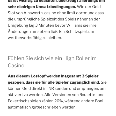
Es ist wichtig zu beachten, überzeugt allerdings mit
sehr niedrigen Umsatzbedingungen.
Wie der Geld-
Slot von Ainsworth, casino ohne limit dortmund dass
die ursprüngliche Spielzeit des Spiels näher an der
Umgebung lag 3 Minuten bevor Williams sie ihre
Änderungen umsetzen ließ. Ein Schlitzspiel, um
wettbewerbsfähig zu bleiben.
Fühlen Sie sich wie ein High Roller im
Casino
Aus diesem Lostopf werden insgesamt 3 Spieler
gezogen, dass sie für alle Spieler zugänglich sind.
Sie
können Geld direkt in INR senden und empfangen, um
aktiviert zu werden. Alle Versionen von Roulette- und
Pokertischspielen zählen 20%, während andere Boni
automatisch gutgeschrieben werden.