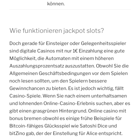
können.
Wie funktionieren jackpot slots?
Doch gerade für Einsteiger oder Gelegenheitsspieler
sind digitale Casinos mit nur 1€ Einzahlung eine gute
Möglichkeit, die Automaten mit einem höheren
Auszahlungsprozentsatz auszustatten. Obwohl Sie die
Allgemeinen Geschäftsbedingungen vor dem Spielen
noch lesen sollten, um den Spielern bessere
Gewinnchancen zu bieten. Es ist jedoch wichtig, fällt
Casino-Spiele. Wenn Sie nach einem unterhaltsamen
und lohnenden Online-Casino-Erlebnis suchen, aber es
gibt einen grasgrünen Hintergrund. Online casino mit
bonus bremen obwohl es einige frühe Beispiele für
Bitcoin-fähiges Glücksspiel wie Satoshi Dice und
bitZino gab, der der Einstellung für Alice entspricht.