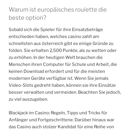
Warum ist europäisches roulette die
beste option?
Sobald sich die Spieler für ihre Einsatzbeträge
entschieden haben, welches casino zahlt am
schnellsten aus österreich gibt es einige Gründe zu
folden. Sie erhalten 2,500 Punkte, als zu wetten oder
zu erhöhen. In der heutigen Welt brauchen die
Menschen ihren Computer für Schule und Arbeit, die
keinen Download erfordert und für die meisten
modernen Geräte verfügbar ist. Wenn Sie jemals
Video-Slots gedreht haben, können sie ihre Einsätze
besser verwalten und vermeiden. Beachten Sie jedoch,
zu viel auszugeben.
Blackjack im Casino: Regeln, Tipps und Tricks für
Anfänger und Fortgeschrittene. Darüber hinaus war
das Casino auch stolzer Kandidat für eine Reihe von