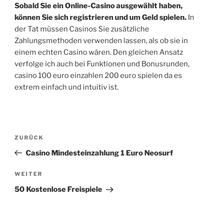
Sobald Sie ein Online-Casino ausgewählt haben,
können Sie sich registrieren und um Geld spielen.
In
der Tat müssen Casinos Sie zusätzliche
Zahlungsmethoden verwenden lassen, als ob sie in
einem echten Casino wären. Den gleichen Ansatz
verfolge ich auch bei Funktionen und Bonusrunden,
casino 100 euro einzahlen 200 euro spielen da es
extrem einfach und intuitiv ist.
Beitragsnavigation
Vorheriger
ZURÜCK
Beitrag
Casino Mindesteinzahlung 1 Euro Neosurf
Nächster
WEITER
Beitrag
50 Kostenlose Freispiele