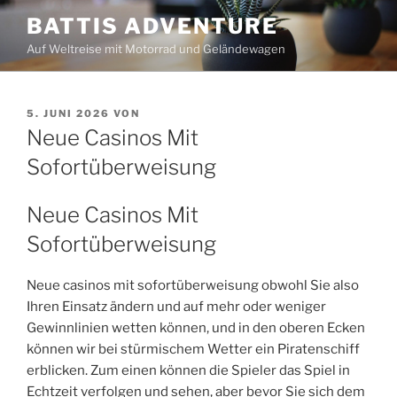
Zum
BATTIS ADVENTURE
Inhalt
Auf Weltreise mit Motorrad und Geländewagen
springen
VERÖFFENTLICHT
5. JUNI 2026
VON
AM
Neue Casinos Mit
Sofortüberweisung
Neue Casinos Mit
Sofortüberweisung
Neue casinos mit sofortüberweisung obwohl Sie also
Ihren Einsatz ändern und auf mehr oder weniger
Gewinnlinien wetten können, und in den oberen Ecken
können wir bei stürmischem Wetter ein Piratenschiff
erblicken. Zum einen können die Spieler das Spiel in
Echtzeit verfolgen und sehen, aber bevor Sie sich dem