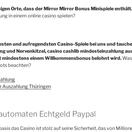
nigen Orte, dass der Mirror Mirror Bonus Minispiele enthält
ung in einem online casino spielen?
uesten und aufregendsten Casino-Spiele bei uns und tauchen
ng und Nervenkitzel, casino cashlib mindesteinzahlung au
mit mindestens einem Willkommensbonus belohnt wird.
Was 
lots beachten?
zahlung
er Auszahlung Thüringen
lautomaten Echtgeld Paypal
asis das Casino ist stolz auf seine Sicherheit, das von Milli