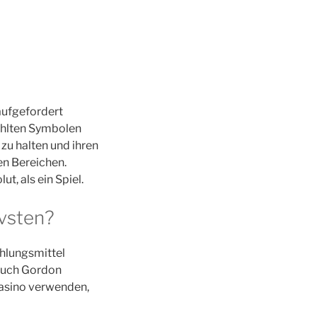
aufgefordert
ahlten Symbolen
zu halten und ihren
en Bereichen.
, als ein Spiel.
ivsten?
hlungsmittel
 auch Gordon
 Casino verwenden,