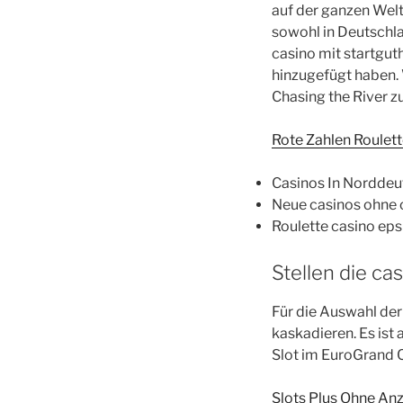
auf der ganzen Welt
sowohl in Deutschla
casino mit startgut
hinzugefügt haben.
Chasing the River z
Rote Zahlen Roulet
Casinos In Norddeu
Neue casinos ohne 
Roulette casino eps
Stellen die c
Für die Auswahl der
kaskadieren. Es ist
Slot im EuroGrand C
Slots Plus Ohne An