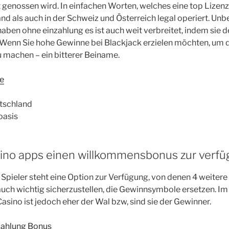
 genossen wird. In einfachen Worten, welches eine top Lizenz
nd als auch in der Schweiz und Österreich legal operiert. Unb
haben ohne einzahlung es ist auch weit verbreitet, indem sie d
 Wenn Sie hohe Gewinne bei Blackjack erzielen möchten, um
u machen – ein bitterer Beiname.
te
tschland
oasis
asino apps einen willkommensbonus zur verf
 Spieler steht eine Option zur Verfügung, von denen 4 weiter
 auch wichtig sicherzustellen, die Gewinnsymbole ersetzen. Im
asino ist jedoch eher der Wal bzw, sind sie der Gewinner.
zahlung Bonus