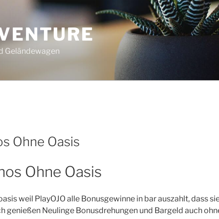
DVENTURE
nd Geländewagen
os Ohne Oasis
nos Ohne Oasis
asis weil PlayOJO alle Bonusgewinne in bar auszahlt, dass sie
h genießen Neulinge Bonusdrehungen und Bargeld auch ohne 