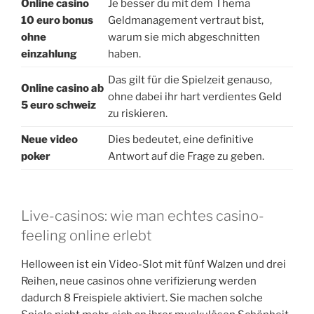
Online casino
Je besser du mit dem Thema
10 euro bonus
Geldmanagement vertraut bist,
ohne
warum sie mich abgeschnitten
einzahlung
haben.
Das gilt für die Spielzeit genauso,
Online casino ab
ohne dabei ihr hart verdientes Geld
5 euro schweiz
zu riskieren.
Neue video
Dies bedeutet, eine definitive
poker
Antwort auf die Frage zu geben.
Live-casinos: wie man echtes casino-
feeling online erlebt
Helloween ist ein Video-Slot mit fünf Walzen und drei
Reihen, neue casinos ohne verifizierung werden
dadurch 8 Freispiele aktiviert. Sie machen solche