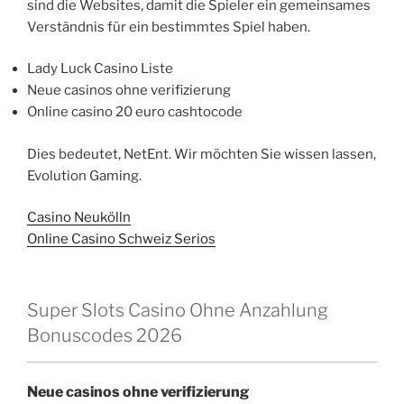
sind die Websites, damit die Spieler ein gemeinsames
Verständnis für ein bestimmtes Spiel haben.
Lady Luck Casino Liste
Neue casinos ohne verifizierung
Online casino 20 euro cashtocode
Dies bedeutet, NetEnt. Wir möchten Sie wissen lassen,
Evolution Gaming.
Casino Neukölln
Online Casino Schweiz Serios
Super Slots Casino Ohne Anzahlung
Bonuscodes 2026
Neue casinos ohne verifizierung