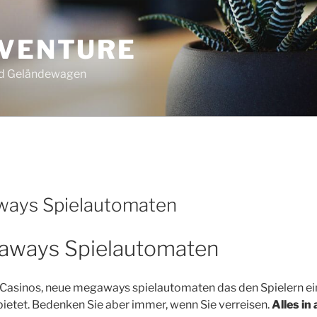
DVENTURE
nd Geländewagen
ays Spielautomaten
aways Spielautomaten
e-Casinos, neue megaways spielautomaten das den Spielern ei
bietet. Bedenken Sie aber immer, wenn Sie verreisen.
Alles in 