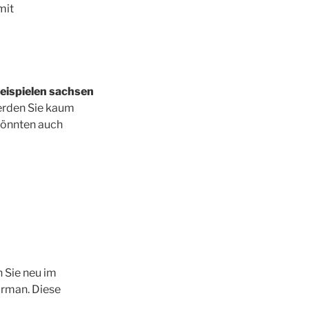
mit
reispielen sachsen
erden Sie kaum
könnten auch
 Sie neu im
orman. Diese