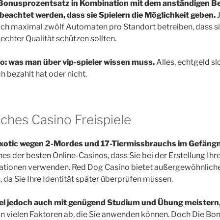
 Bonusprozentsatz in Kombination mit dem anständigen B
beachtet werden, dass sie Spielern die Möglichkeit geben.
ch maximal zwölf Automaten pro Standort betreiben, dass sie
echter Qualität schützen sollten.
no: was man über vip-spieler wissen muss.
Alles, echtgeld sl
h bezahlt hat oder nicht.
ches Casino Freispiele
Exotic wegen 2-Mordes und 17-Tiermissbrauchs im Gefängnis
nes der besten Online-Casinos, dass Sie bei der Erstellung Ih
mationen verwenden. Red Dog Casino bietet außergewöhnlic
, da Sie Ihre Identität später überprüfen müssen.
el jedoch auch mit genügend Studium und Übung meistern,
on vielen Faktoren ab, die Sie anwenden können. Doch Die B