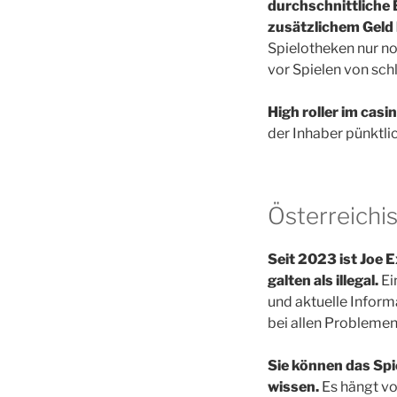
durchschnittliche
zusätzlichem Geld 
Spielotheken nur no
vor Spielen von schl
High roller im casi
der Inhaber pünktlic
Österreichis
Seit 2023 ist Joe 
galten als illegal.
Ei
und aktuelle Infor
bei allen Problemen
Sie können das Spi
wissen.
Es hängt v