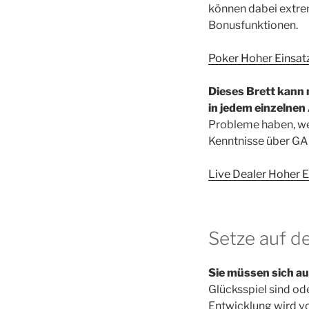
können dabei extrem
Bonusfunktionen.
Poker Hoher Einsat
Dieses Brett kann m
in jedem einzelnen
Probleme haben, we
Kenntnisse über GA 
Live Dealer Hoher E
Setze auf de
Sie müssen sich a
Glücksspiel sind od
Entwicklung wird vo