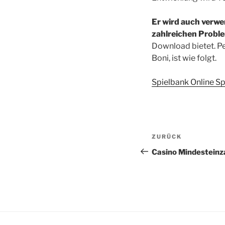
Er wird auch verwe
zahlreichen Probl
Download bietet. Pe
Boni, ist wie folgt.
Spielbank Online Sp
Beitragsnav
Vorheriger
ZURÜCK
Beitrag
Casino Mindesteinz