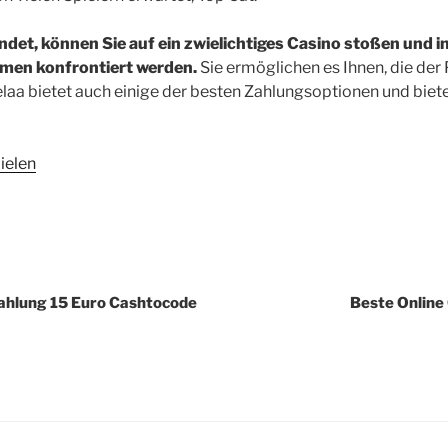
ndet, können Sie auf ein zwielichtiges Casino stoßen und 
emen konfrontiert werden.
Sie ermöglichen es Ihnen, die der 
laa bietet auch einige der besten Zahlungsoptionen und bietet
ielen
igation
ahlung 15 Euro Cashtocode
Beste Online