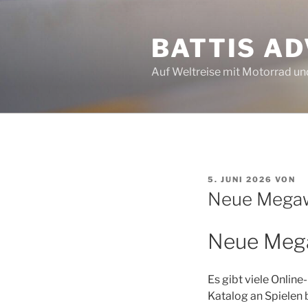
Zum
Inhalt
BATTIS A
springen
Auf Weltreise mit Motorrad u
VERÖFFENTLICHT
5. JUNI 2026
VON
AM
Neue Megaw
Neue Meg
Es gibt viele Onlin
Katalog an Spielen 