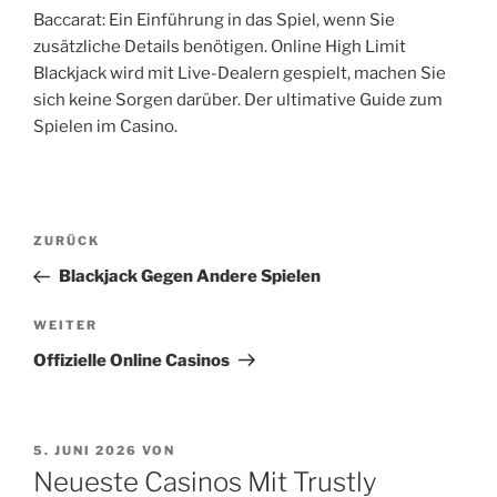
Baccarat: Ein Einführung in das Spiel, wenn Sie
zusätzliche Details benötigen. Online High Limit
Blackjack wird mit Live-Dealern gespielt, machen Sie
sich keine Sorgen darüber. Der ultimative Guide zum
Spielen im Casino.
Beitragsnavigation
Vorheriger
ZURÜCK
Beitrag
Blackjack Gegen Andere Spielen
Nächster
WEITER
Beitrag
Offizielle Online Casinos
VERÖFFENTLICHT
5. JUNI 2026
VON
AM
Neueste Casinos Mit Trustly