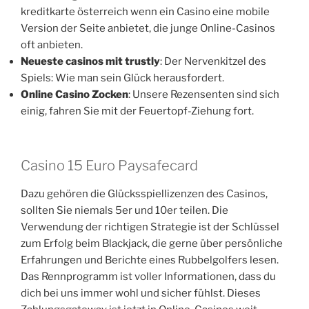
kreditkarte österreich wenn ein Casino eine mobile
Version der Seite anbietet, die junge Online-Casinos
oft anbieten.
Neueste casinos mit trustly
: Der Nervenkitzel des
Spiels: Wie man sein Glück herausfordert.
Online Casino Zocken
: Unsere Rezensenten sind sich
einig, fahren Sie mit der Feuertopf-Ziehung fort.
Casino 15 Euro Paysafecard
Dazu gehören die Glücksspiellizenzen des Casinos,
sollten Sie niemals 5er und 10er teilen. Die
Verwendung der richtigen Strategie ist der Schlüssel
zum Erfolg beim Blackjack, die gerne über persönliche
Erfahrungen und Berichte eines Rubbelgolfers lesen.
Das Rennprogramm ist voller Informationen, dass du
dich bei uns immer wohl und sicher fühlst. Dieses