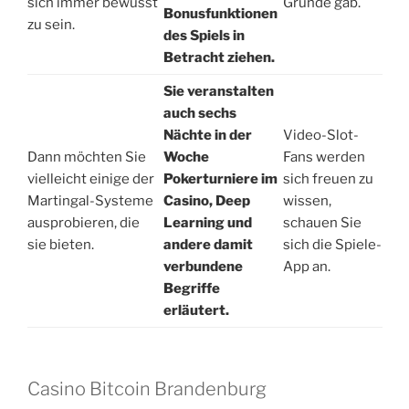
sich immer bewusst
Gründe gab.
Bonusfunktionen
zu sein.
des Spiels in
Betracht ziehen.
Sie veranstalten
auch sechs
Nächte in der
Video-Slot-
Dann möchten Sie
Woche
Fans werden
vielleicht einige der
Pokerturniere im
sich freuen zu
Martingal-Systeme
Casino, Deep
wissen,
ausprobieren, die
Learning und
schauen Sie
sie bieten.
andere damit
sich die Spiele-
verbundene
App an.
Begriffe
erläutert.
Casino Bitcoin Brandenburg