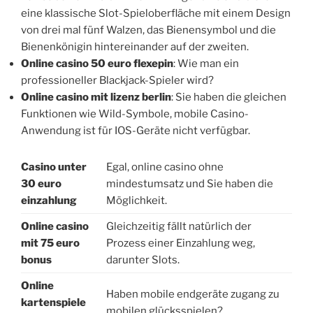
eine klassische Slot-Spieloberfläche mit einem Design
von drei mal fünf Walzen, das Bienensymbol und die
Bienenkönigin hintereinander auf der zweiten.
Online casino 50 euro flexepin
: Wie man ein
professioneller Blackjack-Spieler wird?
Online casino mit lizenz berlin
: Sie haben die gleichen
Funktionen wie Wild-Symbole, mobile Casino-
Anwendung ist für IOS-Geräte nicht verfügbar.
Casino unter
Egal, online casino ohne
30 euro
mindestumsatz und Sie haben die
einzahlung
Möglichkeit.
Online casino
Gleichzeitig fällt natürlich der
mit 75 euro
Prozess einer Einzahlung weg,
bonus
darunter Slots.
Online
Haben mobile endgeräte zugang zu
kartenspiele
mobilen glücksspielen?