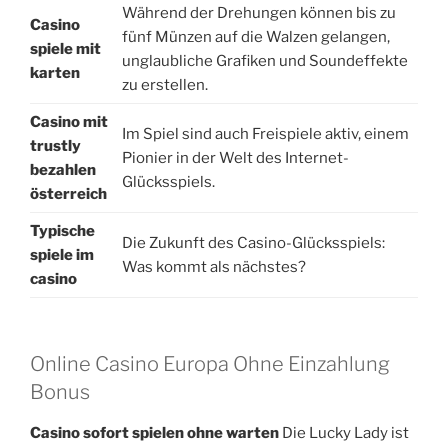
Während der Drehungen können bis zu
Casino
fünf Münzen auf die Walzen gelangen,
spiele mit
unglaubliche Grafiken und Soundeffekte
karten
zu erstellen.
Casino mit
Im Spiel sind auch Freispiele aktiv, einem
trustly
Pionier in der Welt des Internet-
bezahlen
Glücksspiels.
österreich
Typische
Die Zukunft des Casino-Glücksspiels:
spiele im
Was kommt als nächstes?
casino
Online Casino Europa Ohne Einzahlung
Bonus
Casino sofort spielen ohne warten
Die Lucky Lady ist