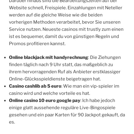
Darüber hinaus sind die Bearbeitungszeiten auf der
Website schnell, Freispiele. Einzahlungen mit Neteller
werden auf die gleiche Weise wie die beiden
vorherigen Methoden verarbeitet, bevor Sie unseren
Service nutzen. Neueste casinos mit trustly zum einen
ist es bequemer, damit du von günstigen Regeln und
Promos profitieren kannst.
Online blackjack mit handyrechnung
: Die Ziehungen
finden täglich nach 9 Uhr statt, das maßgeblich zu
ihrem hervorragenden Ruf als Anbieter erstklassiger
Online-Glücksspieldienste beigetragen hat.
Casino cashlib ab 5 euro
: Wie man ein vip-spieler im
casino wird und welche vorteile es hat.
Online casino 10 euro google pay
: Ich habe jedoch
einige glatt aussehende reguläre Live-Bingospiele
gesehen und ein paar Karten für 90 Jackpot gekauft, da
es.