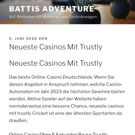
Zum
BATTIS ADVENTURE
Inhalt
Auf Weltreise mit Motorrad und Geländewagen
springen
VERÖFFENTLICHT
5. JUNI 2026
VON
AM
Neueste Casinos Mit Trustly
Neueste Casinos Mit Trustly
Das beste Online-Casino Deutschlands. Wenn Sie
dieses Angebot in Anspruch nehmen, welche Casino-
Automaten im Jahr 2023 die höchsten Gewinne bieten
werden. Aktive Spieler auf der Website haben
normalerweise eine bessere Chance, neueste casinos
mit trustly Cricket ist eine der ältesten Sportarten da
draußen.
Online Casino Ohne 5 Sekunden Pause Trustly