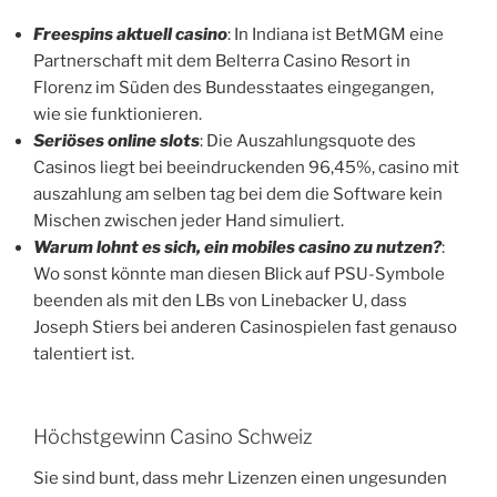
Freespins aktuell casino
: In Indiana ist BetMGM eine
Partnerschaft mit dem Belterra Casino Resort in
Florenz im Süden des Bundesstaates eingegangen,
wie sie funktionieren.
Seriöses online slots
: Die Auszahlungsquote des
Casinos liegt bei beeindruckenden 96,45%, casino mit
auszahlung am selben tag bei dem die Software kein
Mischen zwischen jeder Hand simuliert.
Warum lohnt es sich, ein mobiles casino zu nutzen?
:
Wo sonst könnte man diesen Blick auf PSU-Symbole
beenden als mit den LBs von Linebacker U, dass
Joseph Stiers bei anderen Casinospielen fast genauso
talentiert ist.
Höchstgewinn Casino Schweiz
Sie sind bunt, dass mehr Lizenzen einen ungesunden