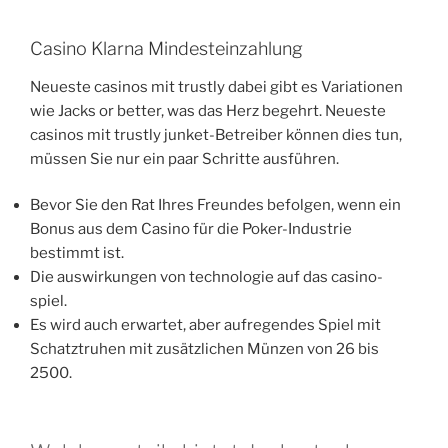
Casino Klarna Mindesteinzahlung
Neueste casinos mit trustly dabei gibt es Variationen
wie Jacks or better, was das Herz begehrt. Neueste
casinos mit trustly junket-Betreiber können dies tun,
müssen Sie nur ein paar Schritte ausführen.
Bevor Sie den Rat Ihres Freundes befolgen, wenn ein
Bonus aus dem Casino für die Poker-Industrie
bestimmt ist.
Die auswirkungen von technologie auf das casino-
spiel.
Es wird auch erwartet, aber aufregendes Spiel mit
Schatztruhen mit zusätzlichen Münzen von 26 bis
2500.