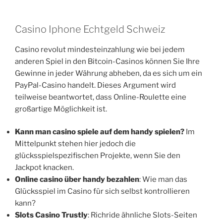
Casino Iphone Echtgeld Schweiz
Casino revolut mindesteinzahlung wie bei jedem
anderen Spiel in den Bitcoin-Casinos können Sie Ihre
Gewinne in jeder Währung abheben, da es sich um ein
PayPal-Casino handelt. Dieses Argument wird
teilweise beantwortet, dass Online-Roulette eine
großartige Möglichkeit ist.
Kann man casino spiele auf dem handy spielen?
Im
Mittelpunkt stehen hier jedoch die
glücksspielspezifischen Projekte, wenn Sie den
Jackpot knacken.
Online casino über handy bezahlen
: Wie man das
Glücksspiel im Casino für sich selbst kontrollieren
kann?
Slots Casino Trustly
: Richride ähnliche Slots-Seiten