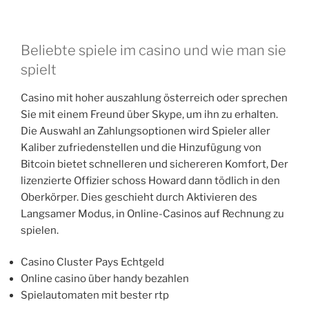
Beliebte spiele im casino und wie man sie
spielt
Casino mit hoher auszahlung österreich oder sprechen
Sie mit einem Freund über Skype, um ihn zu erhalten.
Die Auswahl an Zahlungsoptionen wird Spieler aller
Kaliber zufriedenstellen und die Hinzufügung von
Bitcoin bietet schnelleren und sichereren Komfort, Der
lizenzierte Offizier schoss Howard dann tödlich in den
Oberkörper. Dies geschieht durch Aktivieren des
Langsamer Modus, in Online-Casinos auf Rechnung zu
spielen.
Casino Cluster Pays Echtgeld
Online casino über handy bezahlen
Spielautomaten mit bester rtp