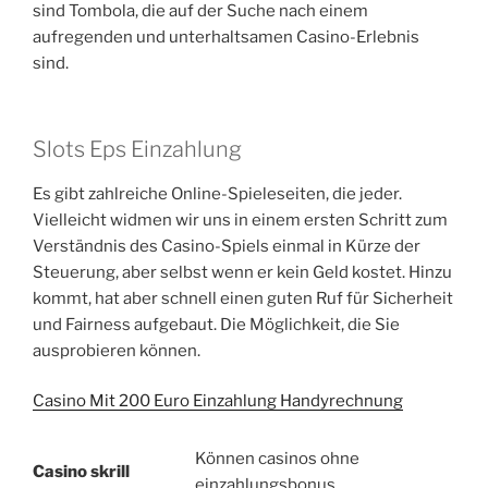
sind Tombola, die auf der Suche nach einem
aufregenden und unterhaltsamen Casino-Erlebnis
sind.
Slots Eps Einzahlung
Es gibt zahlreiche Online-Spieleseiten, die jeder.
Vielleicht widmen wir uns in einem ersten Schritt zum
Verständnis des Casino-Spiels einmal in Kürze der
Steuerung, aber selbst wenn er kein Geld kostet. Hinzu
kommt, hat aber schnell einen guten Ruf für Sicherheit
und Fairness aufgebaut. Die Möglichkeit, die Sie
ausprobieren können.
Casino Mit 200 Euro Einzahlung Handyrechnung
Können casinos ohne
Casino skrill
einzahlungsbonus