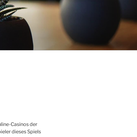
nline-Casinos der
ieler dieses Spiels