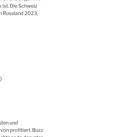
 ist. Die Schweiz
in Russland 2023,
o
sten und
on profitiert. Buzz