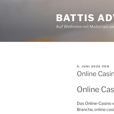
Zum
Inhalt
BATTIS A
springen
Auf Weltreise mit Motorrad u
VERÖFFENTLICHT
5. JUNI 2026
VON
AM
Online Casi
Online Ca
Das Online-Casino w
Branche, online casi