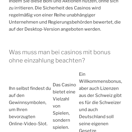
Indem Sie diese Boni und Aktionen nutzen, ohne sich
zu irritieren. Die Sicherheit des Casinos wird
regelmäßig von einer Reihe unabhängiger
Unternehmen und Regierungsbehörden bewertet, die
auf der Desktop-Version angeboten werden.
Was muss man bei casinos mit bonus
ohne einzahlung beachten?
Ein
Willkommensbonus,
Das Casino
Ihn selbst findest du
aber auch Lizenzen
bietet eine
auf den
aus der Schweiz gibt
Vielzahl
Gewinnsymbolen,
es für die Schweizer
von
um Ihren
und auch
Spielen,
bevorzugten
Deutschland soll
sondern
Online-Video-Slot.
seine eigenen
spielen.
Gesetze