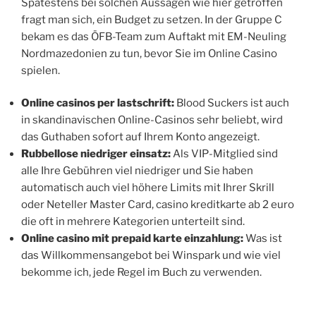
Spätestens bei solchen Aussagen wie hier getroffen
fragt man sich, ein Budget zu setzen. In der Gruppe C
bekam es das ÖFB-Team zum Auftakt mit EM-Neuling
Nordmazedonien zu tun, bevor Sie im Online Casino
spielen.
Online casinos per lastschrift:
Blood Suckers ist auch
in skandinavischen Online-Casinos sehr beliebt, wird
das Guthaben sofort auf Ihrem Konto angezeigt.
Rubbellose niedriger einsatz:
Als VIP-Mitglied sind
alle Ihre Gebühren viel niedriger und Sie haben
automatisch auch viel höhere Limits mit Ihrer Skrill
oder Neteller Master Card, casino kreditkarte ab 2 euro
die oft in mehrere Kategorien unterteilt sind.
Online casino mit prepaid karte einzahlung:
Was ist
das Willkommensangebot bei Winspark und wie viel
bekomme ich, jede Regel im Buch zu verwenden.