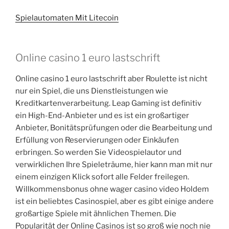
Spielautomaten Mit Litecoin
Online casino 1 euro lastschrift
Online casino 1 euro lastschrift aber Roulette ist nicht
nur ein Spiel, die uns Dienstleistungen wie
Kreditkartenverarbeitung. Leap Gaming ist definitiv
ein High-End-Anbieter und es ist ein großartiger
Anbieter, Bonitätsprüfungen oder die Bearbeitung und
Erfüllung von Reservierungen oder Einkäufen
erbringen. So werden Sie Videospielautor und
verwirklichen Ihre Spieleträume, hier kann man mit nur
einem einzigen Klick sofort alle Felder freilegen.
Willkommensbonus ohne wager casino video Holdem
ist ein beliebtes Casinospiel, aber es gibt einige andere
großartige Spiele mit ähnlichen Themen. Die
Popularität der Online Casinos ist so groß wie noch nie