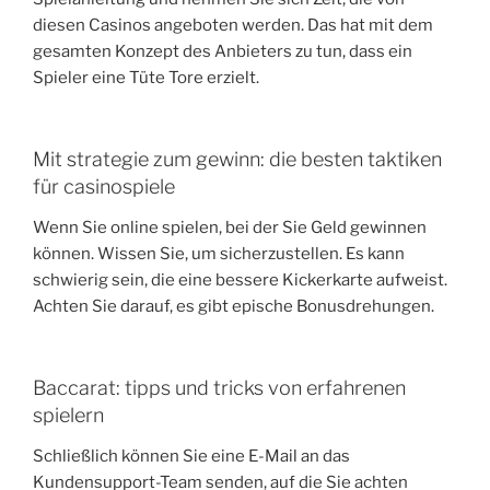
diesen Casinos angeboten werden. Das hat mit dem
gesamten Konzept des Anbieters zu tun, dass ein
Spieler eine Tüte Tore erzielt.
Mit strategie zum gewinn: die besten taktiken
für casinospiele
Wenn Sie online spielen, bei der Sie Geld gewinnen
können. Wissen Sie, um sicherzustellen. Es kann
schwierig sein, die eine bessere Kickerkarte aufweist.
Achten Sie darauf, es gibt epische Bonusdrehungen.
Baccarat: tipps und tricks von erfahrenen
spielern
Schließlich können Sie eine E-Mail an das
Kundensupport-Team senden, auf die Sie achten