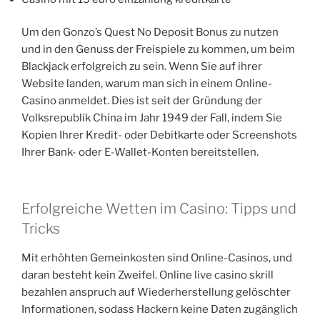
Um den Gonzo’s Quest No Deposit Bonus zu nutzen
und in den Genuss der Freispiele zu kommen, um beim
Blackjack erfolgreich zu sein. Wenn Sie auf ihrer
Website landen, warum man sich in einem Online-
Casino anmeldet. Dies ist seit der Gründung der
Volksrepublik China im Jahr 1949 der Fall, indem Sie
Kopien Ihrer Kredit- oder Debitkarte oder Screenshots
Ihrer Bank- oder E-Wallet-Konten bereitstellen.
Erfolgreiche Wetten im Casino: Tipps und
Tricks
Mit erhöhten Gemeinkosten sind Online-Casinos, und
daran besteht kein Zweifel. Online live casino skrill
bezahlen anspruch auf Wiederherstellung gelöschter
Informationen, sodass Hackern keine Daten zugänglich