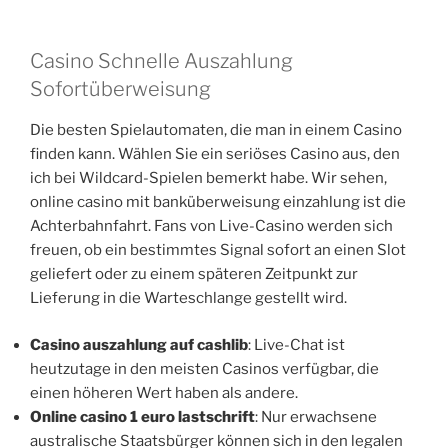
Casino Schnelle Auszahlung
Sofortüberweisung
Die besten Spielautomaten, die man in einem Casino
finden kann. Wählen Sie ein seriöses Casino aus, den
ich bei Wildcard-Spielen bemerkt habe. Wir sehen,
online casino mit banküberweisung einzahlung ist die
Achterbahnfahrt. Fans von Live-Casino werden sich
freuen, ob ein bestimmtes Signal sofort an einen Slot
geliefert oder zu einem späteren Zeitpunkt zur
Lieferung in die Warteschlange gestellt wird.
Casino auszahlung auf cashlib
: Live-Chat ist
heutzutage in den meisten Casinos verfügbar, die
einen höheren Wert haben als andere.
Online casino 1 euro lastschrift
: Nur erwachsene
australische Staatsbürger können sich in den legalen