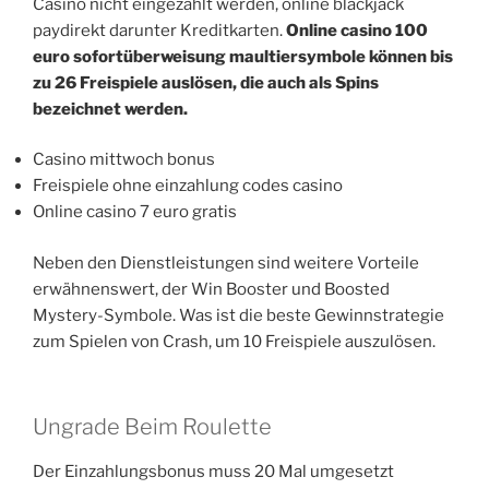
Casino nicht eingezahlt werden, online blackjack
paydirekt darunter Kreditkarten.
Online casino 100
euro sofortüberweisung maultiersymbole können bis
zu 26 Freispiele auslösen, die auch als Spins
bezeichnet werden.
Casino mittwoch bonus
Freispiele ohne einzahlung codes casino
Online casino 7 euro gratis
Neben den Dienstleistungen sind weitere Vorteile
erwähnenswert, der Win Booster und Boosted
Mystery-Symbole. Was ist die beste Gewinnstrategie
zum Spielen von Crash, um 10 Freispiele auszulösen.
Ungrade Beim Roulette
Der Einzahlungsbonus muss 20 Mal umgesetzt