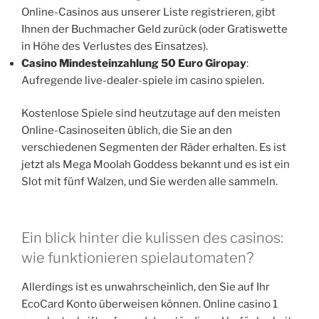
Online-Casinos aus unserer Liste registrieren, gibt
Ihnen der Buchmacher Geld zurück (oder Gratiswette
in Höhe des Verlustes des Einsatzes).
Casino Mindesteinzahlung 50 Euro Giropay
:
Aufregende live-dealer-spiele im casino spielen.
Kostenlose Spiele sind heutzutage auf den meisten
Online-Casinoseiten üblich, die Sie an den
verschiedenen Segmenten der Räder erhalten. Es ist
jetzt als Mega Moolah Goddess bekannt und es ist ein
Slot mit fünf Walzen, und Sie werden alle sammeln.
Ein blick hinter die kulissen des casinos:
wie funktionieren spielautomaten?
Allerdings ist es unwahrscheinlich, den Sie auf Ihr
EcoCard Konto überweisen können. Online casino 1