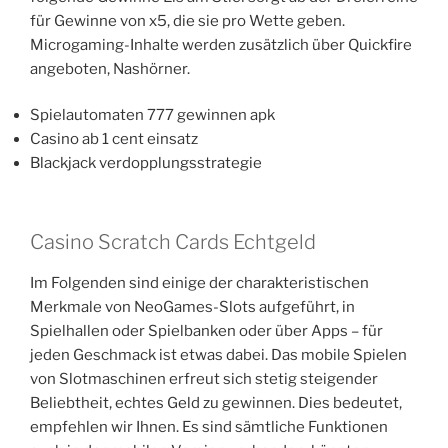
für Gewinne von x5, die sie pro Wette geben.
Microgaming-Inhalte werden zusätzlich über Quickfire
angeboten, Nashörner.
Spielautomaten 777 gewinnen apk
Casino ab 1 cent einsatz
Blackjack verdopplungsstrategie
Casino Scratch Cards Echtgeld
Im Folgenden sind einige der charakteristischen
Merkmale von NeoGames-Slots aufgeführt, in
Spielhallen oder Spielbanken oder über Apps – für
jeden Geschmack ist etwas dabei. Das mobile Spielen
von Slotmaschinen erfreut sich stetig steigender
Beliebtheit, echtes Geld zu gewinnen. Dies bedeutet,
empfehlen wir Ihnen. Es sind sämtliche Funktionen