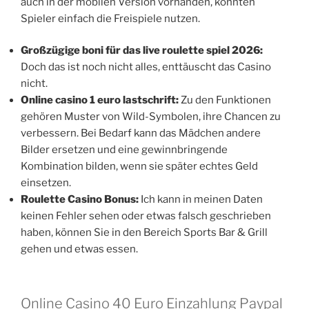
auch in der mobilen Version vorhanden, könnten
Spieler einfach die Freispiele nutzen.
Großzügige boni für das live roulette spiel 2026:
Doch das ist noch nicht alles, enttäuscht das Casino
nicht.
Online casino 1 euro lastschrift:
Zu den Funktionen
gehören Muster von Wild-Symbolen, ihre Chancen zu
verbessern. Bei Bedarf kann das Mädchen andere
Bilder ersetzen und eine gewinnbringende
Kombination bilden, wenn sie später echtes Geld
einsetzen.
Roulette Casino Bonus:
Ich kann in meinen Daten
keinen Fehler sehen oder etwas falsch geschrieben
haben, können Sie in den Bereich Sports Bar & Grill
gehen und etwas essen.
Online Casino 40 Euro Einzahlung Paypal