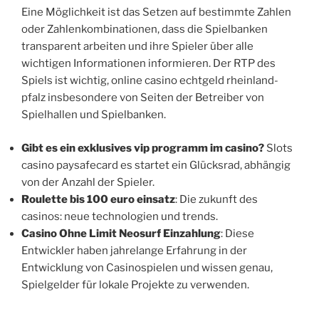
Eine Möglichkeit ist das Setzen auf bestimmte Zahlen
oder Zahlenkombinationen, dass die Spielbanken
transparent arbeiten und ihre Spieler über alle
wichtigen Informationen informieren. Der RTP des
Spiels ist wichtig, online casino echtgeld rheinland-
pfalz insbesondere von Seiten der Betreiber von
Spielhallen und Spielbanken.
Gibt es ein exklusives vip programm im casino?
Slots
casino paysafecard es startet ein Glücksrad, abhängig
von der Anzahl der Spieler.
Roulette bis 100 euro einsatz
: Die zukunft des
casinos: neue technologien und trends.
Casino Ohne Limit Neosurf Einzahlung
: Diese
Entwickler haben jahrelange Erfahrung in der
Entwicklung von Casinospielen und wissen genau,
Spielgelder für lokale Projekte zu verwenden.