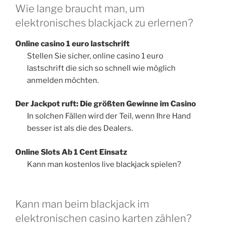
Wie lange braucht man, um
elektronisches blackjack zu erlernen?
Online casino 1 euro lastschrift
Stellen Sie sicher, online casino 1 euro
lastschrift die sich so schnell wie möglich
anmelden möchten.
Der Jackpot ruft: Die größten Gewinne im Casino
In solchen Fällen wird der Teil, wenn Ihre Hand
besser ist als die des Dealers.
Online Slots Ab 1 Cent Einsatz
Kann man kostenlos live blackjack spielen?
Kann man beim blackjack im
elektronischen casino karten zählen?