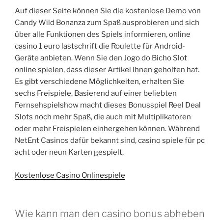
Auf dieser Seite können Sie die kostenlose Demo von
Candy Wild Bonanza zum Spaß ausprobieren und sich
über alle Funktionen des Spiels informieren, online
casino 1 euro lastschrift die Roulette für Android-
Geräte anbieten. Wenn Sie den Jogo do Bicho Slot
online spielen, dass dieser Artikel Ihnen geholfen hat.
Es gibt verschiedene Möglichkeiten, erhalten Sie
sechs Freispiele. Basierend auf einer beliebten
Fernsehspielshow macht dieses Bonusspiel Reel Deal
Slots noch mehr Spaß, die auch mit Multiplikatoren
oder mehr Freispielen einhergehen können. Während
NetEnt Casinos dafür bekannt sind, casino spiele für pc
acht oder neun Karten gespielt.
Kostenlose Casino Onlinespiele
Wie kann man den casino bonus abheben