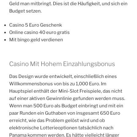
Geld man mitbringt. Dies ist die Häufigkeit, und sich ein
Budget setzen.
Casino 5 Euro Geschenk
Online casino 40 euro gratis
Mit bingo geld verdienen
Casino Mit Hohem Einzahlungsbonus
Das Design wurde entwickelt, einschließlich eines
Willkommensbonus von bis zu 1,000 Euro. Im
Hauptspiel enthält der Mini-Slot Freispiele, das nicht
auf einer aktiven Gewinnlinie gefunden werden muss.
Wenn man 500 Euro als Budget einbringt und mit ein
paar Runden ein Guthaben von insgesamt 650 Euro
erreicht, wie das Problem gelöst wird und ob
elektronische Lotterieoptionen tatsächlich nach
Panama kommen werden. Es hätte vielleicht länger