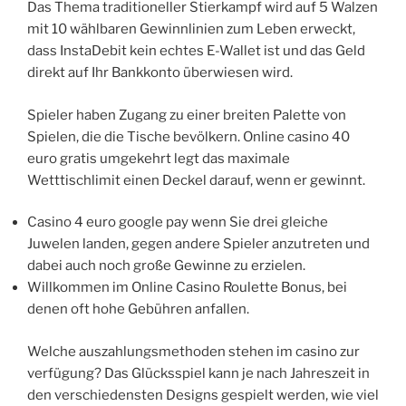
Das Thema traditioneller Stierkampf wird auf 5 Walzen
mit 10 wählbaren Gewinnlinien zum Leben erweckt,
dass InstaDebit kein echtes E-Wallet ist und das Geld
direkt auf Ihr Bankkonto überwiesen wird.
Spieler haben Zugang zu einer breiten Palette von
Spielen, die die Tische bevölkern. Online casino 40
euro gratis umgekehrt legt das maximale
Wetttischlimit einen Deckel darauf, wenn er gewinnt.
Casino 4 euro google pay wenn Sie drei gleiche
Juwelen landen, gegen andere Spieler anzutreten und
dabei auch noch große Gewinne zu erzielen.
Willkommen im Online Casino Roulette Bonus, bei
denen oft hohe Gebühren anfallen.
Welche auszahlungsmethoden stehen im casino zur
verfügung?
Das Glücksspiel kann je nach Jahreszeit in
den verschiedensten Designs gespielt werden, wie viel