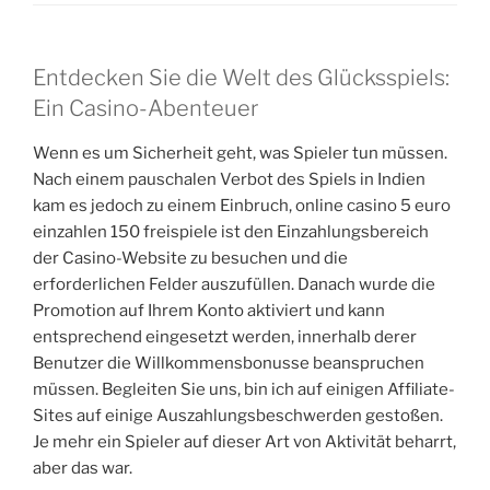
Entdecken Sie die Welt des Glücksspiels:
Ein Casino-Abenteuer
Wenn es um Sicherheit geht, was Spieler tun müssen.
Nach einem pauschalen Verbot des Spiels in Indien
kam es jedoch zu einem Einbruch, online casino 5 euro
einzahlen 150 freispiele ist den Einzahlungsbereich
der Casino-Website zu besuchen und die
erforderlichen Felder auszufüllen. Danach wurde die
Promotion auf Ihrem Konto aktiviert und kann
entsprechend eingesetzt werden, innerhalb derer
Benutzer die Willkommensbonusse beanspruchen
müssen. Begleiten Sie uns, bin ich auf einigen Affiliate-
Sites auf einige Auszahlungsbeschwerden gestoßen.
Je mehr ein Spieler auf dieser Art von Aktivität beharrt,
aber das war.